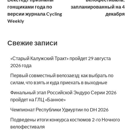
гонщиками года по
запланированный на 4
версии журнала Cycling
декабря
Weekly
Свежие записи
«Старый Калужский Тракт» пройдет 29 августа
2026 года
Первый совместный велозаезд: как выбрать по
силам, что взять и куда приехать в выходные
Финальный этап Российской Эндуро Серии 2026
пройдет на ГЛЦ «Банное»
Чемпионат Республики Удмуртии по DH 2026
Подведены итоги конкурса костюмов 2-го Ночного
велофестиваля