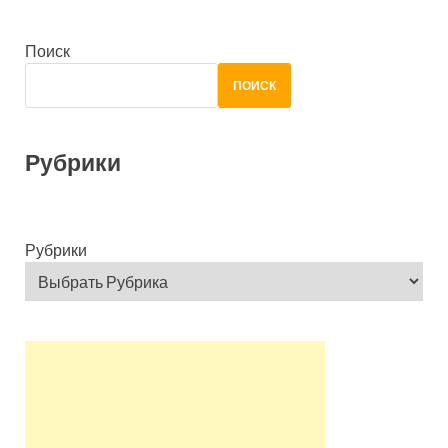
Поиск
ПОИСК
Рубрики
Рубрики