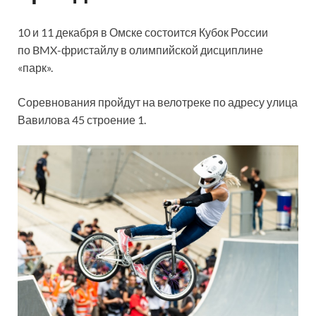
10 и 11 декабря в Омске состоится Кубок России
по BMX-фристайлу в олимпийской дисциплине
«парк».
Соревнования пройдут на велотреке по адресу улица
Вавилова 45 строение 1.