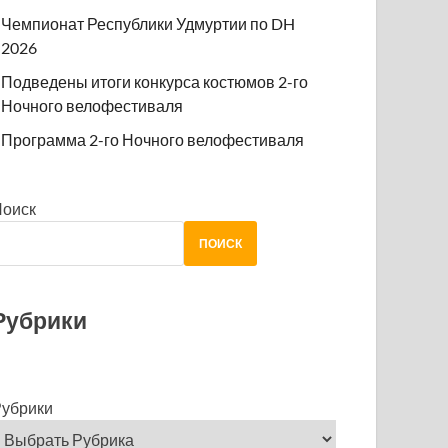
Чемпионат Республики Удмуртии по DH
2026
Подведены итоги конкурса костюмов 2-го
Ночного велофестиваля
Программа 2-го Ночного велофестиваля
Поиск
ПОИСК
Рубрики
убрики