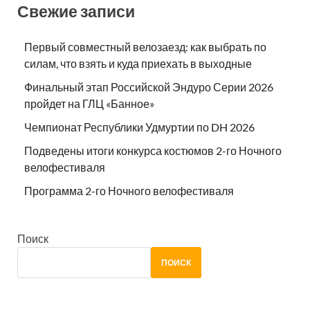
Свежие записи
Первый совместный велозаезд: как выбрать по
силам, что взять и куда приехать в выходные
Финальный этап Российской Эндуро Серии 2026
пройдет на ГЛЦ «Банное»
Чемпионат Республики Удмуртии по DH 2026
Подведены итоги конкурса костюмов 2-го Ночного
велофестиваля
Программа 2-го Ночного велофестиваля
Поиск
ПОИСК