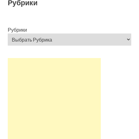
Рубрики
Рубрики