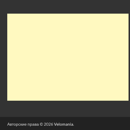
Авторские права © 2026
Velomania
.