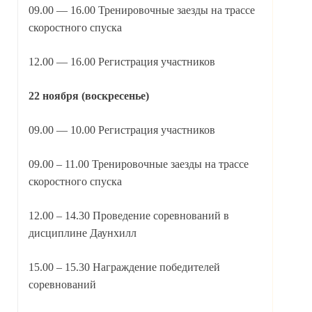
09.00 — 16.00 Тренировочные заезды на трассе
скоростного спуска
12.00 — 16.00 Регистрация участников
22 ноября (воскресенье)
09.00 — 10.00 Регистрация участников
09.00 – 11.00 Тренировочные заезды на трассе
скоростного спуска
12.00 – 14.30 Проведение соревнований в
дисциплине Даунхилл
15.00 – 15.30 Награждение победителей
соревнований