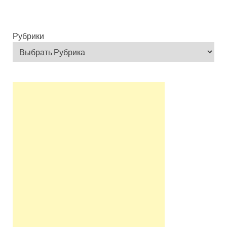
Рубрики