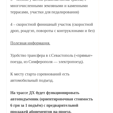
многочисленными земляными и каменными
террасами, участки для педалирования)
4 – скоростной финишный участок (скоростной
дроп, роадгэп, повороты с контруклонами и без)
Полезная информация.
Удобство трансфера в г.Севастополь («прямые»
поезда, из Симферополя — электропоезд).
К месту старта соревнований есть
автомобильный подъезд.
На трассе ДХ будет функционировать
автоподъемник (ориентировочная стоимость
6 грн за 1 подъём) с предварительной
продажей абонементов на проезд.