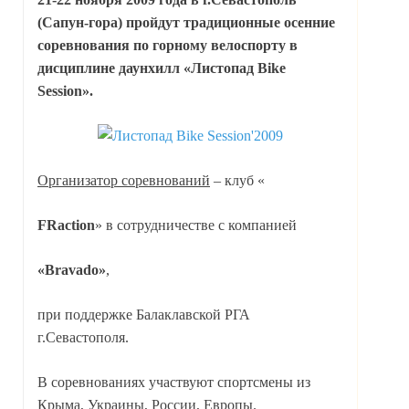
(Сапун-гора) пройдут традиционные осенние
соревнования по горному велоспорту в
дисциплине даунхилл «Листопад Bike
Session».
Организатор соревнований
– клуб «
FRaction
» в сотрудничестве с компанией
«Bravado»
,
при поддержке Балаклавской РГА
г.Севастополя.
В соревнованиях участвуют спортсмены из
Крыма, Украины, России, Европы.