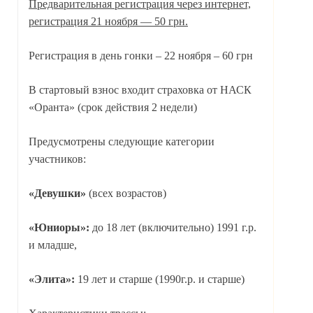
Предварительная регистрация через интернет,
регистрация 21 ноября — 50 грн.
Регистрация в день гонки – 22 ноября – 60 грн
В стартовый взнос входит страховка от НАСК
«Оранта» (срок действия 2 недели)
Предусмотрены следующие категории
участников:
«Девушки»
(всех возрастов)
«Юниоры»:
до 18 лет (включительно) 1991 г.р.
и младше,
«Элита»:
19 лет и старше (1990г.р. и старше)