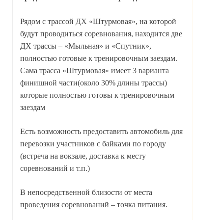
Рядом с трассой ДХ «Штурмовая», на которой
будут проводиться соревнования, находится две
ДХ трассы – «Мыльная» и «Спутник»,
полностью готовые к тренировочным заездам.
Сама трасса «Штурмовая» имеет 3 варианта
финишной части(около 30% длины трассы)
которые полностью готовы к тренировочным
заездам
Есть возможность предоставить автомобиль для
перевозки участников с байками по городу
(встреча на вокзале, доставка к месту
соревнований и т.п.)
В непосредственной близости от места
проведения соревнований – точка питания.