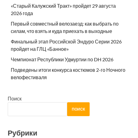
«Старый Калужский Тракт» пройдет 29 августа
2026 года
Первый совместный велозаезд: как выбрать по
силам, что взять и куда приехать в выходные
Финальный этап Российской Эндуро Серии 2026
пройдет на ГЛЦ «Банное»
Чемпионат Республики Удмуртии по DH 2026
Подведены итоги конкурса костюмов 2-го Ночного
велофестиваля
Поиск
ПОИСК
Рубрики