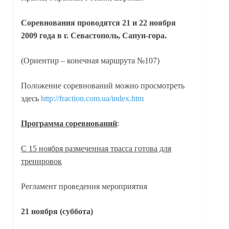
Соревнования проводятся 21 и 22 ноября
2009 года в г. Севастополь, Сапун-гора.
(Ориентир – конечная маршрута №107)
Положение соревнований можно просмотреть
здесь
http://fraction.com.ua/index.htm
Программа соревнований
:
С 15 ноября размеченная трасса готова для
тренировок
Регламент проведения мероприятия
21 ноября (суббота)