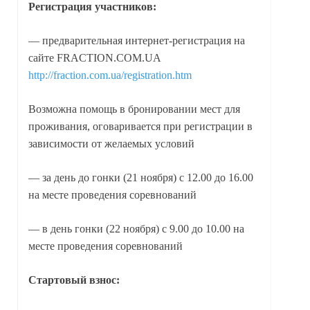
Регистрация участников:
— предварительная интернет-регистрация на
сайте FRACTION.COM.UA
http://fraction.com.ua/registration.htm
Возможна помощь в бронировании мест для
проживания, оговаривается при регистрации в
зависимости от желаемых условий
— за день до гонки (21 ноября) с 12.00 до 16.00
на месте проведения соревнований
— в день гонки (22 ноября) с 9.00 до 10.00 на
месте проведения соревнований
Стартовый взнос: