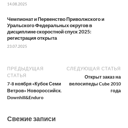
14.08.2025
Чемпионат и Первенство Приволжского и
Уральского Федеральных округов в
дисциплине скоростной спуск 2025:
регистрация открыта
23.07.2025
ПРЕДЫДУЩАЯ
СЛЕДУЮЩАЯ СТАТЬЯ
СТАТЬЯ
Открыт заказ на
7-8 ноября «Кубок Семи
велосипеды Cube 2010
Ветров» Новороссийск.
года
Downhill&Enduro
Свежие записи