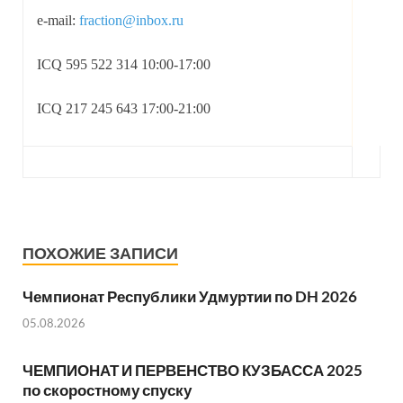
e-mail:
fraction@inbox.ru
ICQ 595 522 314 10:00-17:00
ICQ 217 245 643 17:00-21:00
ПОХОЖИЕ ЗАПИСИ
Чемпионат Республики Удмуртии по DH 2026
05.08.2026
ЧЕМПИОНАТ И ПЕРВЕНСТВО КУЗБАССА 2025
по скоростному спуску