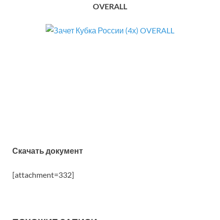
OVERALL
Скачать документ
[attachment=332]