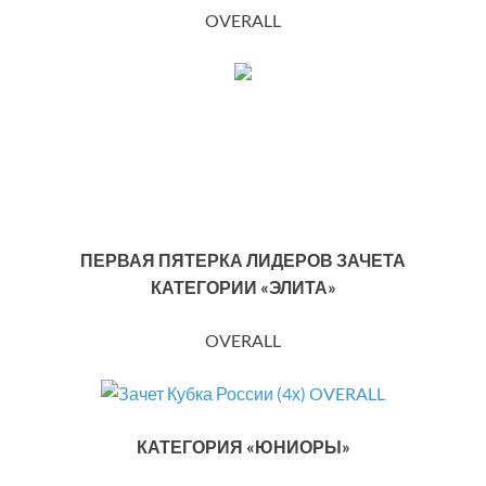
OVERALL
ПЕРВАЯ ПЯТЕРКА ЛИДЕРОВ ЗАЧЕТА
КАТЕГОРИИ «ЭЛИТА»
OVERALL
КАТЕГОРИЯ «ЮНИОРЫ»