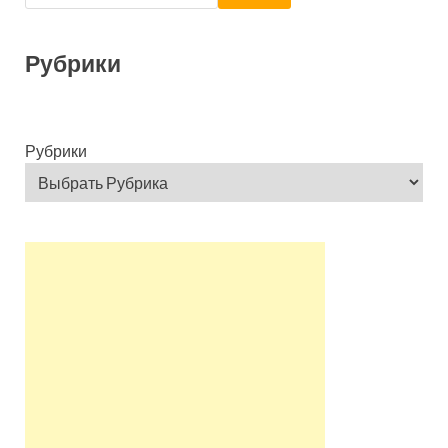
Рубрики
Рубрики