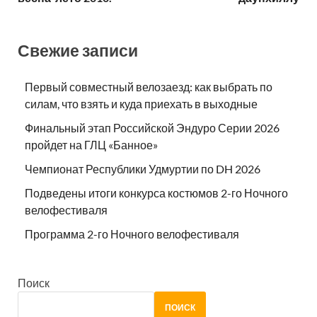
Свежие записи
Первый совместный велозаезд: как выбрать по
силам, что взять и куда приехать в выходные
Финальный этап Российской Эндуро Серии 2026
пройдет на ГЛЦ «Банное»
Чемпионат Республики Удмуртии по DH 2026
Подведены итоги конкурса костюмов 2-го Ночного
велофестиваля
Программа 2-го Ночного велофестиваля
Поиск
ПОИСК