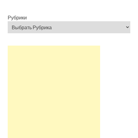
Рубрики