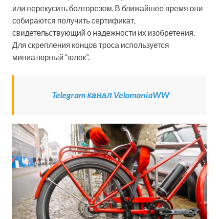
или перекусить болторезом. В ближайшее время они
собираются получить сертификат,
свидетельствующий о надежности их изобретения.
Для скрепления концов троса используется
миниатюрный “юлок”.
Telegram канал VelomaniaWW