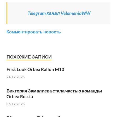
Telegram канал VelomaniaWW
Комментировать новость
ПОХОЖИЕ ЗАПИСИ
First Look Orbea Rallon M10
24.12.2025
Виктория Замалиева стала частью команды
Orbea Russia
06.12.2025