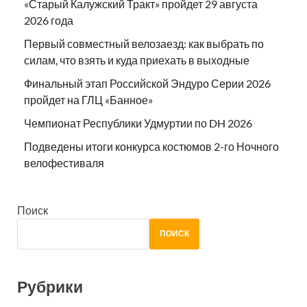
«Старый Калужский Тракт» пройдет 29 августа
2026 года
Первый совместный велозаезд: как выбрать по
силам, что взять и куда приехать в выходные
Финальный этап Российской Эндуро Серии 2026
пройдет на ГЛЦ «Банное»
Чемпионат Республики Удмуртии по DH 2026
Подведены итоги конкурса костюмов 2-го Ночного
велофестиваля
Поиск
ПОИСК
Рубрики