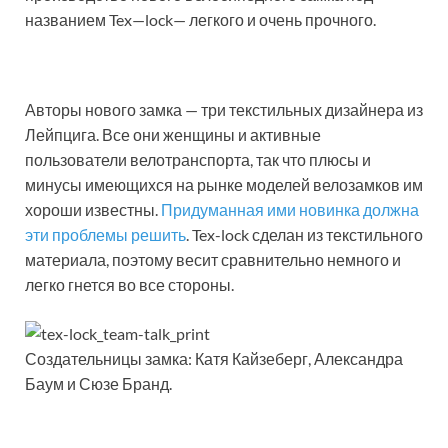
названием Tex—lock— легкого и очень прочного.
Авторы нового замка — три текстильных дизайнера из
Лейпцига. Все они женщины и активные
пользователи велотранспорта, так что плюсы и
минусы имеющихся на рынке моделей велозамков им
хороши известны.
Придуманная ими новинка должна
эти проблемы решить
. Tex-lock сделан из текстильного
материала, поэтому весит сравнительно немного и
легко гнется во все стороны.
Создательницы замка: Катя Кайзеберг, Александра
Баум и Сюзе Бранд.