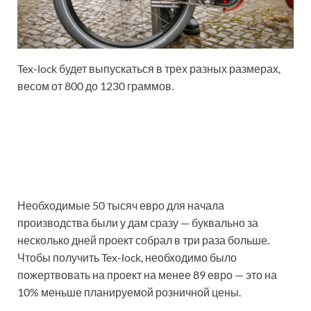
Tex-lock будет выпускаться в трех разных размерах,
весом от 800 до 1230 граммов.
Необходимые 50 тысяч евро для начала
производства были у дам сразу — буквально за
несколько дней проект собрал в три раза больше.
Чтобы получить Tex-lock, необходимо было
пожертвовать на проект на менее 89 евро — это на
10% меньше планируемой розничной цены.