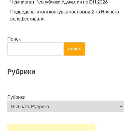
Чемпионат Республики Удмуртии по DH 2026
Подведены итоги конкурса костюмов 2-го Ночного
велофестиваля
Поиск
ПОИСК
Рубрики
Рубрики