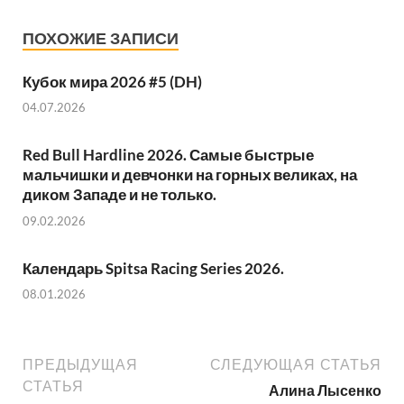
ПОХОЖИЕ ЗАПИСИ
Кубок мира 2026 #5 (DH)
04.07.2026
Red Bull Hardline 2026. Самые быстрые
мальчишки и девчонки на горных великах, на
диком Западе и не только.
09.02.2026
Календарь Spitsa Racing Series 2026.
08.01.2026
ПРЕДЫДУЩАЯ
СЛЕДУЮЩАЯ СТАТЬЯ
СТАТЬЯ
Алина Лысенко