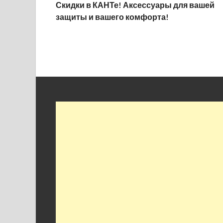
Скидки в КАНТе! Аксессуары для вашей
защиты и вашего комфорта!