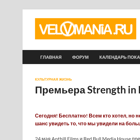
ГЛАВНАЯ
ФОРУМ
КАЛЕНДАРЬ ПОК
КУЛЬТУРНАЯ ЖИЗНЬ
Премьера Strength in
Сегодня! Бесплатно! Всем кто хотел, но 
шанс увидеть то, что мы увидели на бол
24 мая Anthill Films и Red Bull Media House