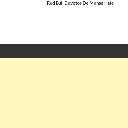
Red Bull Devotos De Monserrate