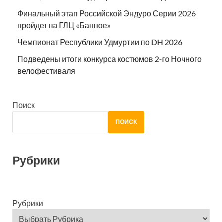
Финальный этап Российской Эндуро Серии 2026
пройдет на ГЛЦ «Банное»
Чемпионат Республики Удмуртии по DH 2026
Подведены итоги конкурса костюмов 2-го Ночного
велофестиваля
Поиск
ПОИСК
Рубрики
Рубрики