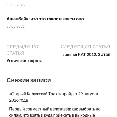
01.05.2025
Ашанбайк: что это такое и зачем оно
23.02.2025
ПРЕДЫДУЩАЯ
СЛЕДУЮЩАЯ СТАТЬЯ
СТАТЬЯ
summerKAT 2012: 3 этап
Угличская верста
Свежие записи
«Старый Калужский Тракт» пройдет 29 августа
2026 года
Первый совместный велозаезд: как выбрать по
силам, что взять и куда приехать в выходные