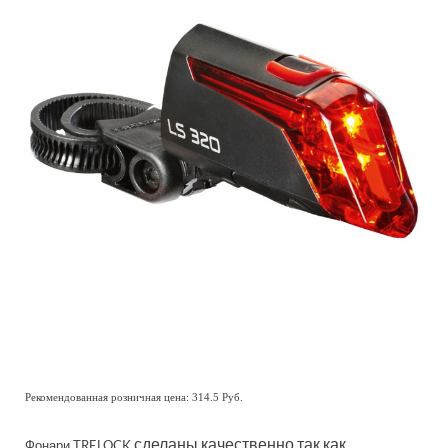
Рекомендованная розничная цена: 314.5 Руб.
сделаны качественно,так как
Фонари TRELOCK