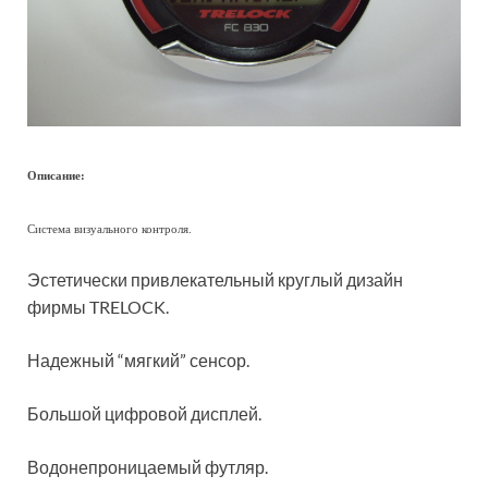
Описание:
Система визуального контроля.
Эстетически привлекательный круглый дизайн
фирмы TRELOCK.
Надежный “мягкий” сенсор.
Большой цифровой дисплей.
Водонепроницаемый футляр.