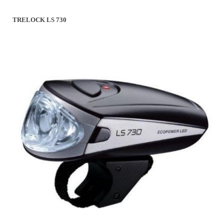
TRELOCK LS 730