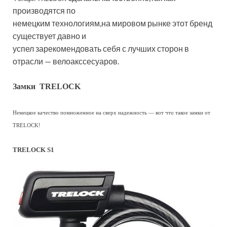
производятся по
немецким технологиям,на мировом рынке этот бренд
существует давно и
успел зарекомендовать себя с лучших сторон в
отрасли — велоакссесуаров.
Замки TRELOCK
Немецкое качество помноженное на сверх надежность — вот что такое замки от
TRELOCK!
TRELOCK S1