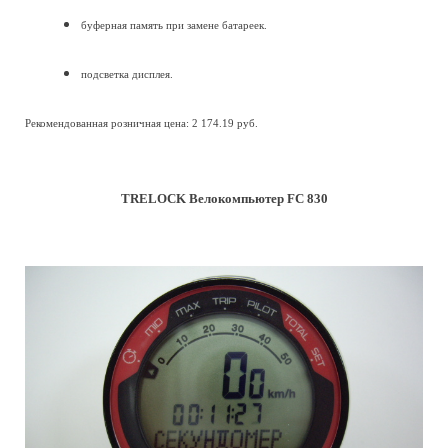
буферная память при замене батареек.
подсветка дисплея.
Рекомендованная розничная цена: 2 174.19 руб.
TRELOCK Велокомпьютер FC 830