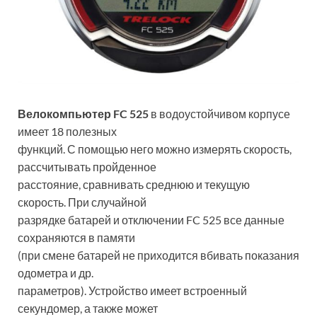
Велокомпьютер FC 525
в водоустойчивом корпусе
имеет 18 полезных
функций. С помощью него можно измерять скорость,
рассчитывать пройденное
расстояние, сравнивать среднюю и текущую
скорость. При случайной
разрядке батарей и отключении FC 525 все данные
сохраняются в памяти
(при смене батарей не приходится вбивать показания
одометра и др.
параметров). Устройство имеет встроенный
секундомер, а также может