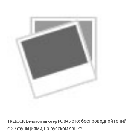
это: беспроводной гений
TRELOCK Велокомпьютер FC 845
с 23 функциями, на русском языке!