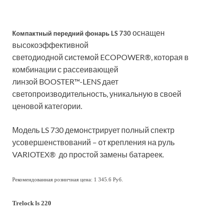
оснащен
Компактный передний фонарь LS 730
высокоэффективной
светодиодной системой ECOPOWER®, которая в
комбинации с рассеивающей
линзой BOOSTER™-LENS дает
светопроизводительность, уникальную в своей
ценовой категории.
Модель LS 730 демонстрирует полный спектр
усовершенствований – от крепления на руль
VARIOTEX® до простой замены батареек.
Рекомендованная розничная цена: 1 345.6 Руб.
Trelock ls 220