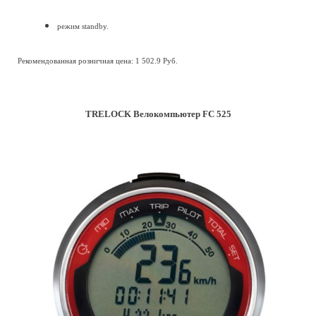
режим standby.
Рекомендованная розничная цена: 1 502.9 Руб.
TRELOCK Велокомпьютер FC 525