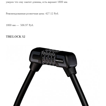
уверен что ему хватит длинны, есть вариант 1800 мм.
Рекомендованная розничная цена: 427.12 Руб.
1800 мм — 506.97 Руб.
TRELOCK S2