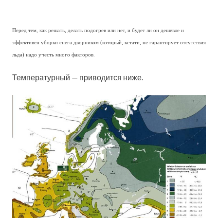
Перед тем, как решать, делать подогрев или нет, и будет ли он дешевле и
эффективен уборки снега дворником (который, кстати, не гарантирует отсутствия
льда) надо учесть много факторов.
Температурный — приводится ниже.