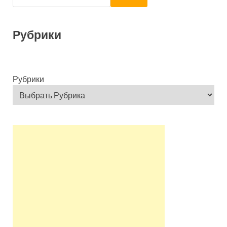
Рубрики
Рубрики