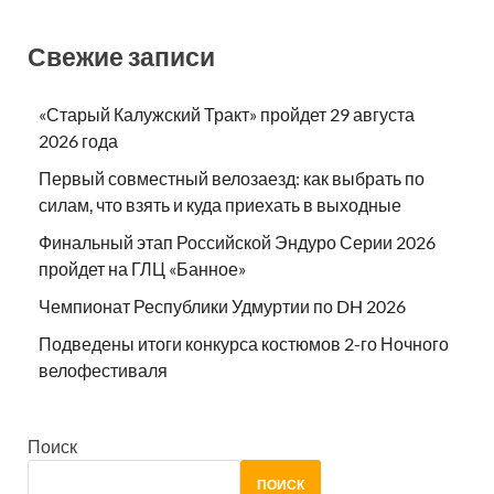
Свежие записи
«Старый Калужский Тракт» пройдет 29 августа
2026 года
Первый совместный велозаезд: как выбрать по
силам, что взять и куда приехать в выходные
Финальный этап Российской Эндуро Серии 2026
пройдет на ГЛЦ «Банное»
Чемпионат Республики Удмуртии по DH 2026
Подведены итоги конкурса костюмов 2-го Ночного
велофестиваля
Поиск
ПОИСК