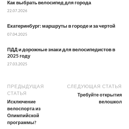
Как выбрать велосипед для города
22.07.2026
Екатеринбург: маршруты в городе и за чертой
07.04.2025
ПДД и дорожные знаки для велосипедистов в
2025 году
27.03.2025
ПРЕДЫДУЩАЯ
СЛЕДУЮЩАЯ СТАТЬЯ
СТАТЬЯ
Требуйте открытия
Исключение
велошкол
велоспорта из
Олимпийской
программы?