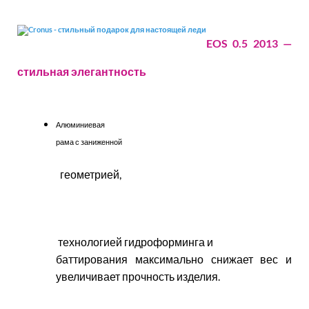
EOS 0.5 2013 —
стильная элегантность
Алюминиевая
рама с заниженной
геометрией,
технологией гидроформинга и
баттирования максимально снижает вес и
увеличивает прочность изделия.