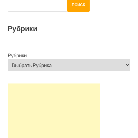
ПОИСК
Рубрики
Рубрики