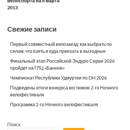
велоспорта на 6 марта
2013
Свежие записи
Первый совместный велозаезд: как выбрать по
силам, что взять и куда приехать в выходные
Финальный этап Российской Эндуро Серии 2026
пройдет на ГЛЦ «Банное»
Чемпионат Республики Удмуртии по DH 2026
Подведены итоги конкурса костюмов 2-го Ночного
велофестиваля
Программа 2-го Ночного велофестиваля
Поиск