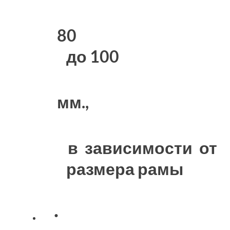
80
до 100
мм.,
в зависимости от
размера рамы
·