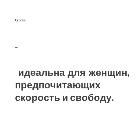
Cronus
—
идеальна для женщин,
предпочитающих
скорость и свободу.