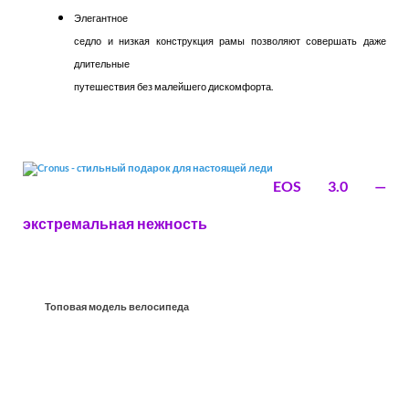
Элегантное
седло и низкая конструкция рамы позволяют совершать даже
длительные
путешествия без малейшего дискомфорта.
EOS 3.0 —
экстремальная нежность
Топовая модель велосипеда