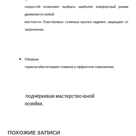
скоростей позволяют выбрать наиболее комфортный режим
движения по любой
местности. Пластиковые съёмные крылья надёжно защищают от
загрязнения.
Ободные
тормоза обеспечивают плавное и эффектное торможение,
подчёркивая мастерство юной
хозяйки.
ПОХОЖИЕ ЗАПИСИ