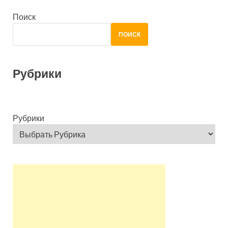
Поиск
ПОИСК
Рубрики
Рубрики