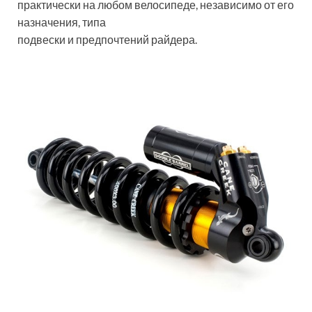
практически на любом велосипеде, независимо от его
назначения, типа
подвески и предпочтений райдера.