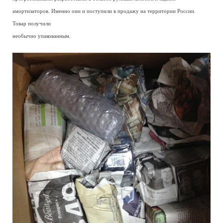
амортизаторов. Именно они и поступили в продажу на территории России.
Товар получили
необычно упакованным.