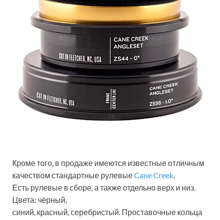
Кроме того, в продаже имеются известные отличным
качеством стандартные рулевые
Cane Creek
.
Есть рулевые в сборе, а также отдельно верх и низ.
Цвета: чёрный,
синий, красный, серебристый. Проставочные кольца