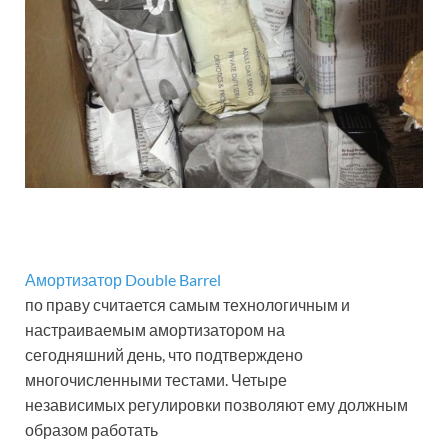
Амортизатор Double Barrel
по праву считается самым технологичным и
настраиваемым амортизатором на
сегодняшний день, что подтверждено
многочисленными тестами. Четыре
независимых регулировки позволяют ему должным
образом работать