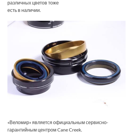
различных цветов тоже
есть в наличии.
«Веломир» является официальным сервисно-
гарантийным центром Cane Creek.