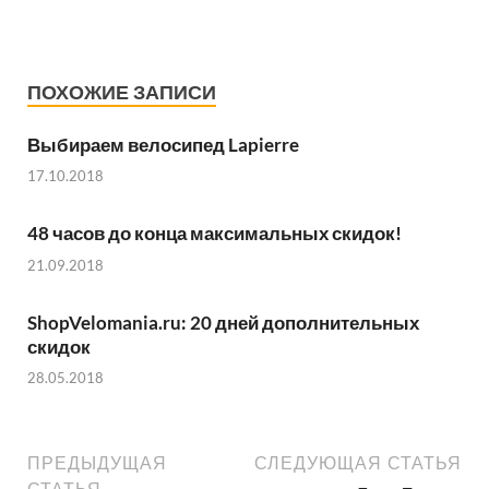
ПОХОЖИЕ ЗАПИСИ
Выбираем велосипед Lapierre
17.10.2018
48 часов до конца максимальных скидок!
21.09.2018
ShopVelomania.ru: 20 дней дополнительных
скидок
28.05.2018
ПРЕДЫДУЩАЯ
СЛЕДУЮЩАЯ СТАТЬЯ