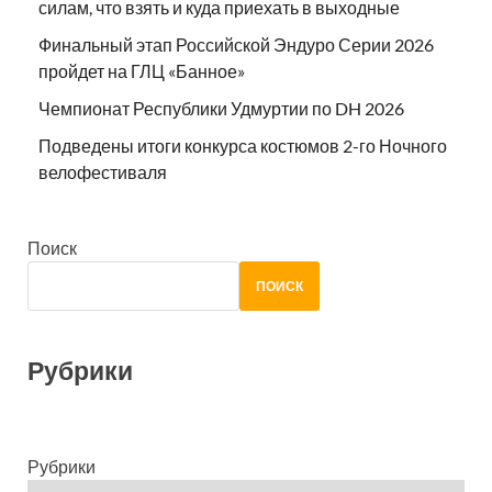
силам, что взять и куда приехать в выходные
Финальный этап Российской Эндуро Серии 2026
пройдет на ГЛЦ «Банное»
Чемпионат Республики Удмуртии по DH 2026
Подведены итоги конкурса костюмов 2-го Ночного
велофестиваля
Поиск
ПОИСК
Рубрики
Рубрики