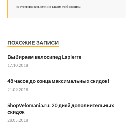
соответствовать именно вашим требованиям.
ПОХОЖИЕ ЗАПИСИ
Выбираем велосипед Lapierre
17.10.2018
48 часов до конца максимальных скидок!
21.09.2018
ShopVelomania.ru: 20 дней дополнительных
скидок
28.05.2018