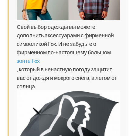
Свой выбор одежды вы можете
дополнить аксессуарами с фирменной
символикой Fox. И не забудьте о
фирменном по-настоящему большом
зонте Fox
, который в ненастную погоду защитит
вас от дождя и мокрого снега, а летом от
солнца.