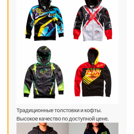
Традиционные толстовки и кофты.
Высокое качество по доступной цене.