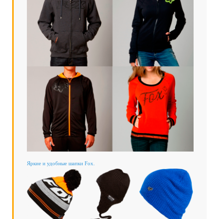
Яркие и удобные шапки Fox.