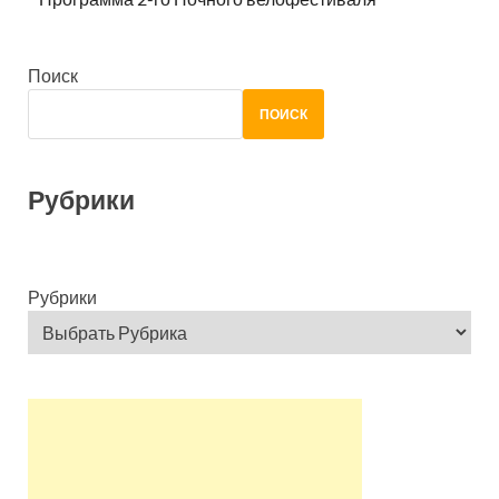
Поиск
ПОИСК
Рубрики
Рубрики