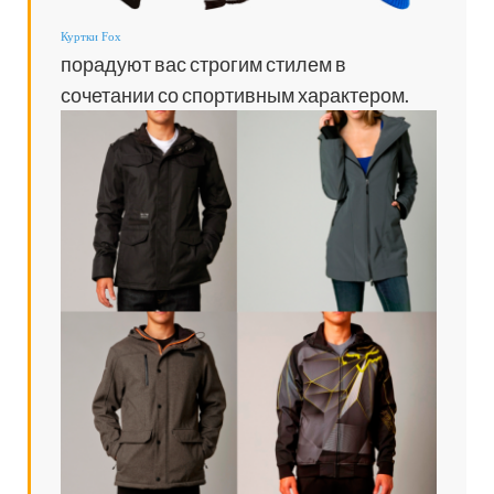
Куртки Fox
порадуют вас строгим стилем в
сочетании со спортивным характером.