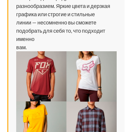
разнообразием. Яркие цвета и дерзкая
графика или строгие и стильные
линии — несомненно вы сможете
подобрать для себя то, что подходит
именно
вам.