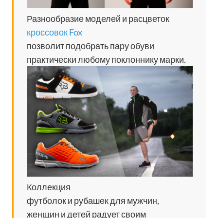
Разнообразие моделей и расцветок
кроссовок Fox
позволит подобрать пару обуви
практически любому поклоннику марки.
Коллекция
футболок и рубашек для мужчин,
женщин и детей радует своим