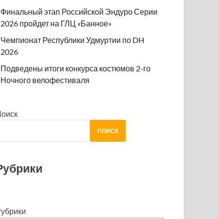
Финальный этап Российской Эндуро Серии
2026 пройдет на ГЛЦ «Банное»
Чемпионат Республики Удмуртии по DH
2026
Подведены итоги конкурса костюмов 2-го
Ночного велофестиваля
Поиск
ПОИСК
Рубрики
убрики