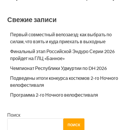
Свежие записи
Первый совместный велозаезд: как выбрать по
силам, что взять и куда приехать в выходные
Финальный этап Российской Эндуро Серии 2026
пройдет на ГЛЦ «Банное»
Чемпионат Республики Удмуртии по DH 2026
Подведены итоги конкурса костюмов 2-го Ночного
велофестиваля
Программа 2-го Ночного велофестиваля
Поиск
ПОИСК