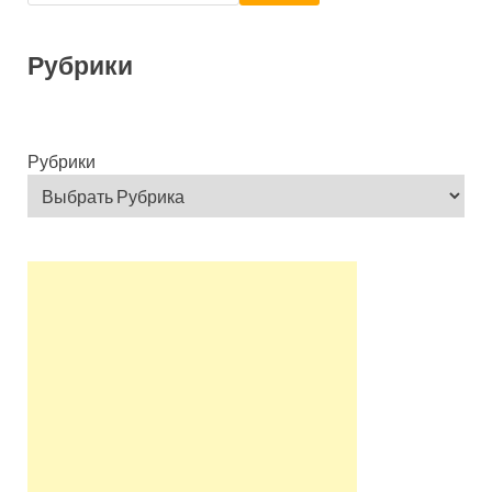
Рубрики
Рубрики