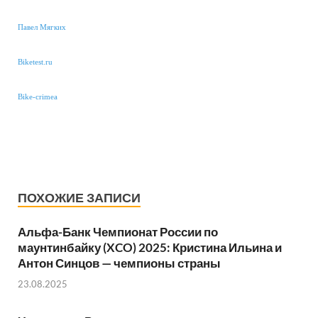
Павел Мягких
Biketest.ru
Bike-crimea
ПОХОЖИЕ ЗАПИСИ
Альфа-Банк Чемпионат России по
маунтинбайку (XCO) 2025: Кристина Ильина и
Антон Синцов — чемпионы страны
23.08.2025