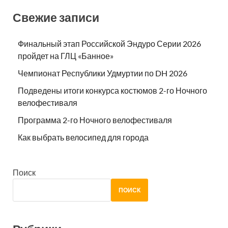
Свежие записи
Финальный этап Российской Эндуро Серии 2026
пройдет на ГЛЦ «Банное»
Чемпионат Республики Удмуртии по DH 2026
Подведены итоги конкурса костюмов 2-го Ночного
велофестиваля
Программа 2-го Ночного велофестиваля
Как выбрать велосипед для города
Поиск
ПОИСК