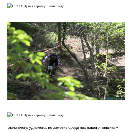
Была очень удивлена, не заметив среди них нашего гонщика –