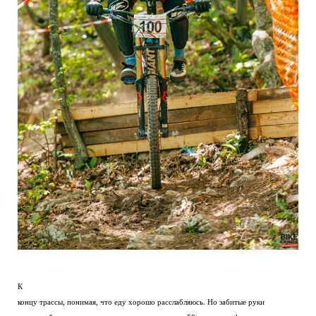
К
концу трассы, понимая, что еду хорошо расслабляюсь. Но забитые руки