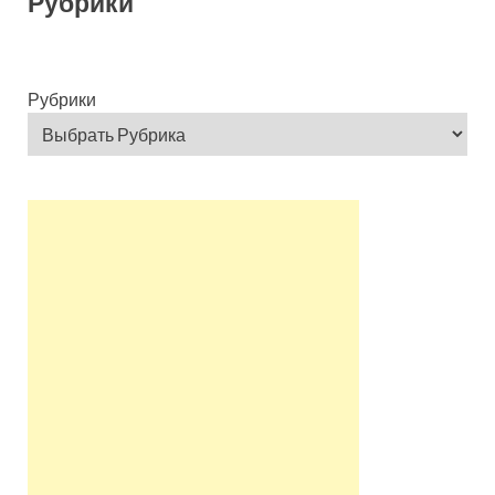
Рубрики
Рубрики