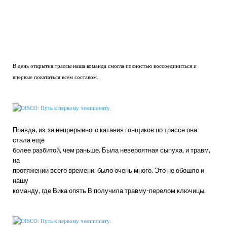
В день открытия трассы наша команда смогла полностью воссоединиться и
впервые покататься всем составом.
Правда, из-за непрерывного катания гонщиков по трассе она
стала ещё
более разбитой, чем раньше. Была невероятная сыпуха, и травм,
на
протяжении всего времени, было очень много. Это не обошло и
нашу
команду, где Вика опять В получила травму-перелом ключицы.