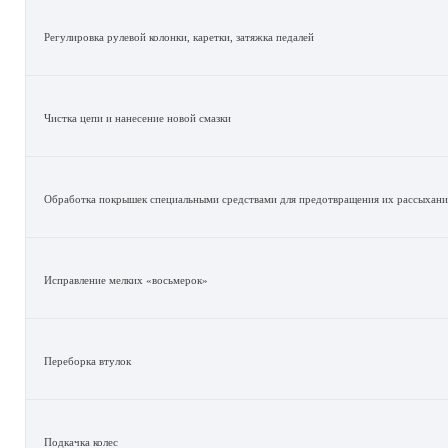
Регулировка рулевой колонки, каретки, затяжка педалей
Чистка цепи и нанесение новой смазки
Обработка покрышек специальными средствами для предотвращения их рассыхани
Исправление мелких «восьмерок»
Переборка втулок
Подкачка колес