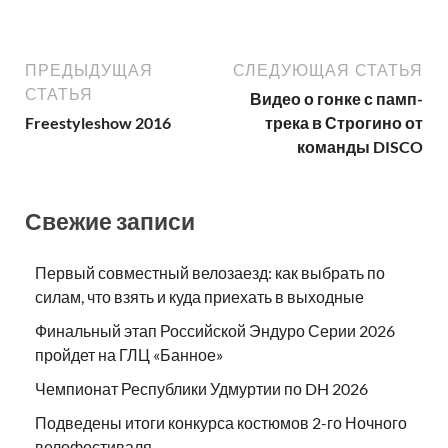
ПРЕДЫДУЩАЯ
СЛЕДУЮЩАЯ СТАТЬЯ
СТАТЬЯ
Видео о гонке с памп-
Freestyleshow 2016
трека в Строгино от
команды DISCO
Свежие записи
Первый совместный велозаезд: как выбрать по
силам, что взять и куда приехать в выходные
Финальный этап Российской Эндуро Серии 2026
пройдет на ГЛЦ «Банное»
Чемпионат Республики Удмуртии по DH 2026
Подведены итоги конкурса костюмов 2-го Ночного
велофестиваля