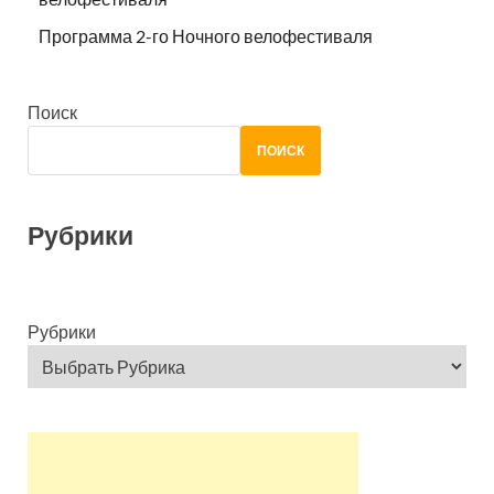
Программа 2-го Ночного велофестиваля
Поиск
ПОИСК
Рубрики
Рубрики