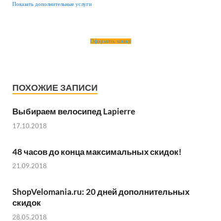
Показать дополнительные услуги
Оформить заявку
ПОХОЖИЕ ЗАПИСИ
Выбираем велосипед Lapierre
17.10.2018
48 часов до конца максимальных скидок!
21.09.2018
ShopVelomania.ru: 20 дней дополнительных
скидок
28.05.2018