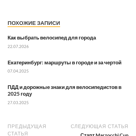
ПОХОЖИЕ ЗАПИСИ
Как выбрать велосипед для города
22.07.2026
Екатеринбург: маршруты в городе и за чертой
07.04.2025
ПДД и дорожные знаки для велосипедистов в
2025 году
27.03.2025
ПРЕДЫДУЩАЯ
СЛЕДУЮЩАЯ СТАТЬЯ
СТАТЬЯ
Старт Marzocchi Cup