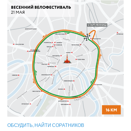
ОБСУДИТЬ, НАЙТИ СОРАТНИКОВ