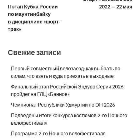
II этап Кубка России
2022 — 22 мая
по маунтинбайку
в дисциплине «шорт-
трек»
Свежие записи
Первый совместный велозаезд: как выбрать по
силам, что взять и куда приехать в выходные
Финальный этап Российской Эндуро Серии 2026
пройдет на ГЛЦ «Банное»
Чемпионат Республики Удмуртии по DH 2026
Подведены итоги конкурса костюмов 2-го Ночного
велофестиваля
Программа 2-го Ночного велофестиваля