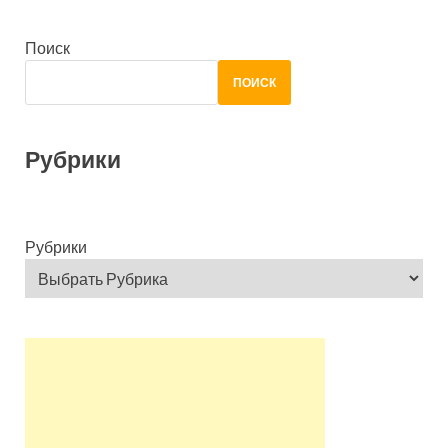
Поиск
ПОИСК
Рубрики
Рубрики