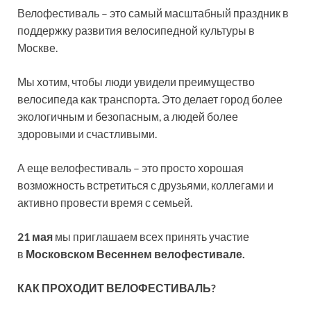
Велофестиваль – это самый масштабный праздник в
поддержку развития велосипедной культуры в
Москве.
Мы хотим, чтобы люди увидели преимущество
велосипеда как транспорта. Это делает город более
экологичным и безопасным, а людей более
здоровыми и счастливыми.
А еще велофестиваль – это просто хорошая
возможность встретиться с друзьями, коллегами и
активно провести время с семьей.
21 мая
мы приглашаем всех принять участие
в
Московском Весеннем велофестивале.
КАК ПРОХОДИТ ВЕЛОФЕСТИВАЛЬ?