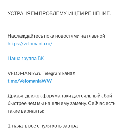
УСТРАНЯЕМ ПРОБЛЕМУ, ИЩЕМ РЕШЕНИЕ.
Наслаждайтесь пока новостями на главной
https://velomania.ru/
Наша группа ВК
VELOMANIA.ru Telegram канал
t.me/VelomaniaWW
Друзья, движок форума таки дал сильный сбой
быстрее чем мы нашли ему замену. Сейчас есть
такие варианты:
1. начать все с нуля хоть завтра