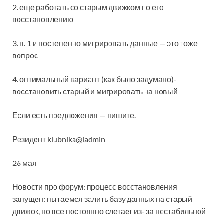
2. еще работать со старым движком по его
восстановлению
3. п. 1 и постепенно мигрировать данные — это тоже
вопрос
4. оптимальный вариант (как было задумано)-
восстановить старый и мигрировать на новый
Если есть предложения — пишите.
Резидент klubnika@iadmin
26 мая
Новости про форум: процесс восстановления
запущен: пытаемся залить базу данных на старый
движок, но все постоянно слетает из- за нестабильной