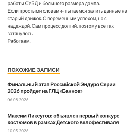
работы СУБД и большого размера дампа.
Если простыми словами- пытаемся залить данные на
старый движок. С переменным успехом, но с
надеждой. Сам процесс долгий, поэтому все так
затянулось.
Работаем.
ПОХОЖИЕ ЗАПИСИ
Финальный этап Российской Эндуро Серии
2026 пройдет на ГЛЦ «Банное»
06.08.2026
Максим Ликсутов: объявлен первый конкурс
костюмов в рамках Детского велофестиваля
10.05.2026