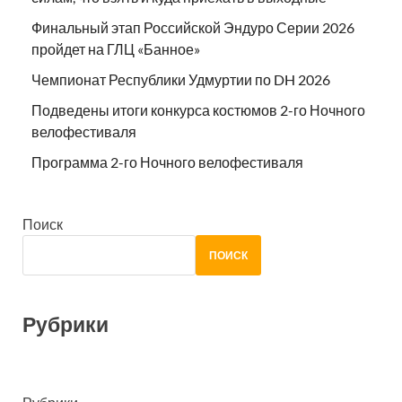
Финальный этап Российской Эндуро Серии 2026
пройдет на ГЛЦ «Банное»
Чемпионат Республики Удмуртии по DH 2026
Подведены итоги конкурса костюмов 2-го Ночного
велофестиваля
Программа 2-го Ночного велофестиваля
Поиск
ПОИСК
Рубрики