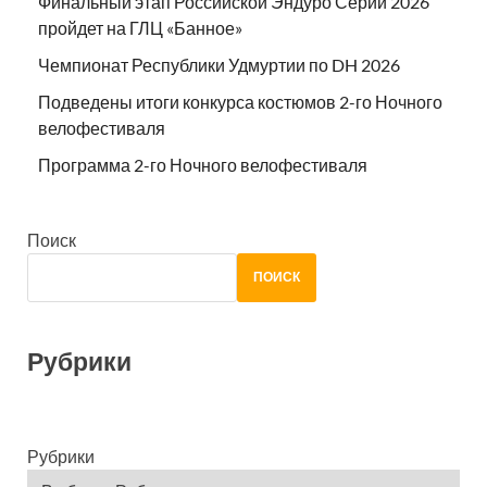
Финальный этап Российской Эндуро Серии 2026
пройдет на ГЛЦ «Банное»
Чемпионат Республики Удмуртии по DH 2026
Подведены итоги конкурса костюмов 2-го Ночного
велофестиваля
Программа 2-го Ночного велофестиваля
Поиск
ПОИСК
Рубрики
Рубрики