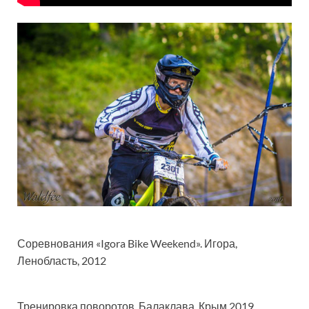
Соревнования «Igora Bike Weekend». Игора,
Ленобласть, 2012
Тренировка поворотов. Балаклава, Крым 2019