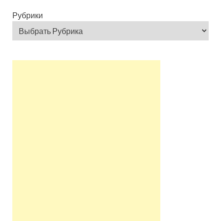
Рубрики