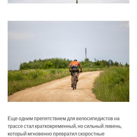
Еще одним препятствием для велосипедистов на
трассе стал кратковременный, но сильный ливень,
который мгновенно превратил скоростные