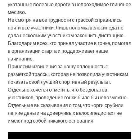
укатанные полевые дороги в непроходимое глиняное
месиво.
Не смотря на все трудности с трассой справились
почти все участники. Лишь поломка велосипеда не
дала нескольким участникам закончить дистанцию.
Благодарим всех, кто принял участие в гонке, помогал
в организации старта и поддерживает наше
начинание.
Приносим извинения за нашу оплошность с
разметкой трассы, которая не позволила участникам
показать свой лучший спортивный результат.
Отдельно хочется отметить, что без донатов
участников, проведение гонки было бы невозможно.
Отдельные высказывания о том, что «орги срубили
легкие деньги на доверчивых велосипедистах» не
имеют под собой никакого основания.