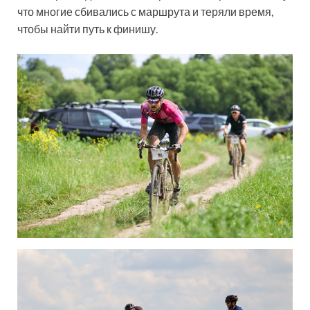
что многие сбивались с маршрута и теряли время,
чтобы найти путь к финишу.