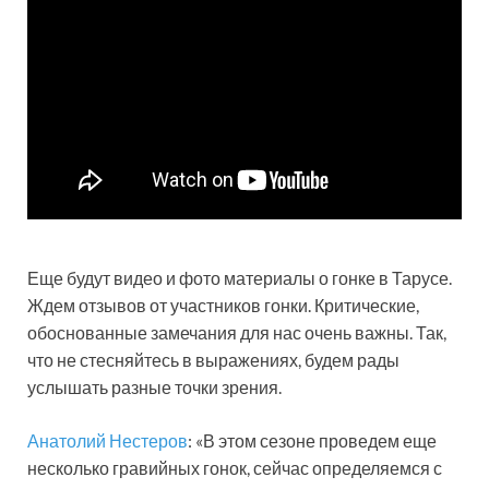
Еще будут видео и фото материалы о гонке в Тарусе.
Ждем отзывов от участников гонки. Критические,
обоснованные замечания для нас очень важны. Так,
что не стесняйтесь в выражениях, будем рады
услышать разные точки зрения.
Анатолий Нестеров
: «В этом сезоне проведем еще
несколько гравийных гонок, сейчас определяемся с