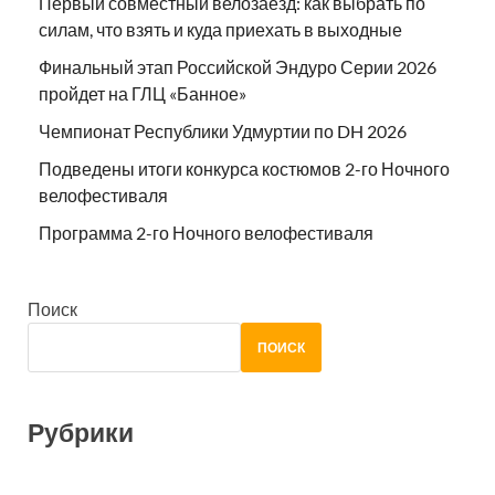
Первый совместный велозаезд: как выбрать по
силам, что взять и куда приехать в выходные
Финальный этап Российской Эндуро Серии 2026
пройдет на ГЛЦ «Банное»
Чемпионат Республики Удмуртии по DH 2026
Подведены итоги конкурса костюмов 2-го Ночного
велофестиваля
Программа 2-го Ночного велофестиваля
Поиск
ПОИСК
Рубрики