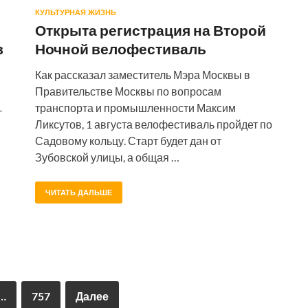
КУЛЬТУРНАЯ ЖИЗНЬ
Открыта регистрация на Второй
в
Ночной велофестиваль
Как рассказал заместитель Мэра Москвы в
Правительстве Москвы по вопросам
транспорта и промышленности Максим
-
Ликсутов, 1 августа велофестиваль пройдет по
Садовому кольцу. Старт будет дан от
Зубовской улицы, а общая …
ЧИТАТЬ ДАЛЬШЕ
…
757
Далее