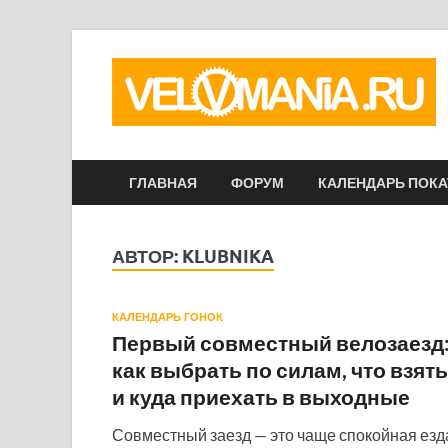
ГЛАВНАЯ
ФОРУМ
КАЛЕНДАРЬ ПОК
АВТОР:
KLUBNIKA
КАЛЕНДАРЬ ГОНОК
Первый совместный велозаезд
как выбрать по силам, что взять
и куда приехать в выходные
Совместный заезд — это чаще спокойная езд