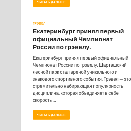
ЧИТАТЬ ДАЛЬШЕ
ГРЭВЕЛ
Екатеринбург принял первый
официальный Чемпионат
России по грэвелу.
Екатеринбург принял первый официальный
Чемпионат России по грэвелу. Шарташский
лесной парк стал ареной уникального и
знакового спортивного события. Грэвел — это
стремительно набирающая популярность
дисциплина, которая объединяет в себе
скорость …
ЧИТАТЬ ДАЛЬШЕ