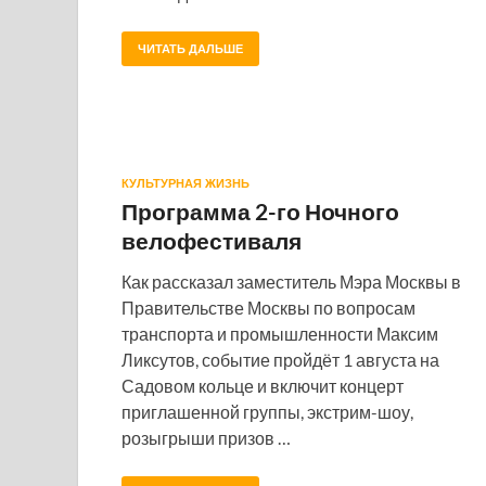
ЧИТАТЬ ДАЛЬШЕ
КУЛЬТУРНАЯ ЖИЗНЬ
Программа 2-го Ночного
велофестиваля
Как рассказал заместитель Мэра Москвы в
Правительстве Москвы по вопросам
транспорта и промышленности Максим
Ликсутов, событие пройдёт 1 августа на
Садовом кольце и включит концерт
приглашенной группы, экстрим-шоу,
розыгрыши призов …