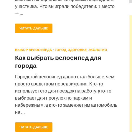
участника. Что выиграли победители: 1 место
— …
ЧИТАТЬ ДАЛЬШЕ
ВЫБОР ВЕЛОСИПЕДА
/
ГОРОД, ЗДОРОВЬЕ, ЭКОЛОГИЯ
Как выбрать велосипед для
города
Городской велосипед давно стал больше, чем
просто средством передвижения. Кто-то
использует его для поездок на работу, кто-то
выбирает для прогулок по паркам и
набережным, а кто-то заменяет им автомобиль
на …
ЧИТАТЬ ДАЛЬШЕ