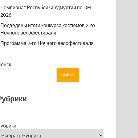
Чемпионат Республики Удмуртии по DH
2026
Подведены итоги конкурса костюмов 2-го
Ночного велофестиваля
Программа 2-го Ночного велофестиваля
Поиск
ПОИСК
Рубрики
убрики