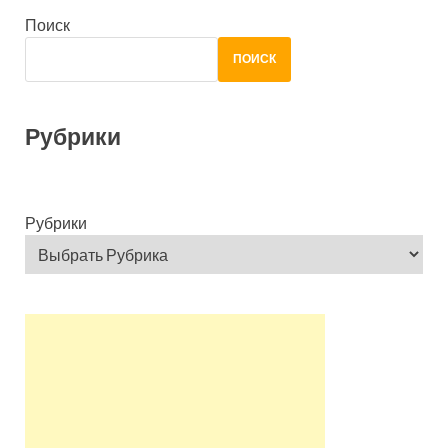
Поиск
ПОИСК
Рубрики
Рубрики