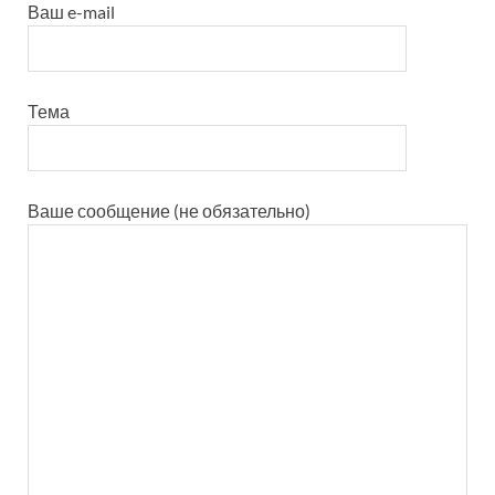
Ваш e-mail
Тема
Ваше сообщение (не обязательно)