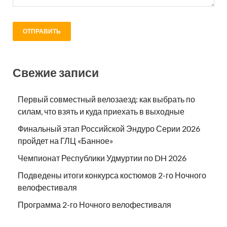
Свежие записи
Первый совместный велозаезд: как выбрать по
силам, что взять и куда приехать в выходные
Финальный этап Российской Эндуро Серии 2026
пройдет на ГЛЦ «Банное»
Чемпионат Республики Удмуртии по DH 2026
Подведены итоги конкурса костюмов 2-го Ночного
велофестиваля
Программа 2-го Ночного велофестиваля