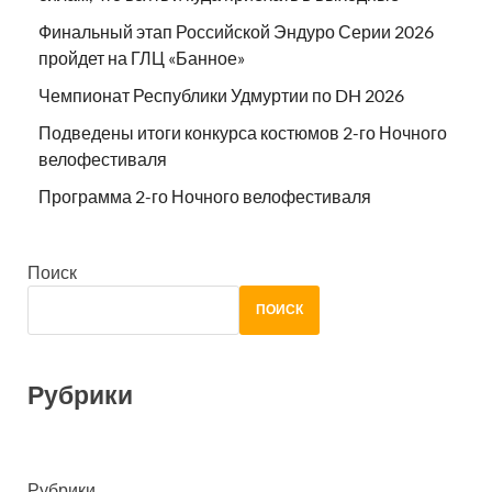
Финальный этап Российской Эндуро Серии 2026
пройдет на ГЛЦ «Банное»
Чемпионат Республики Удмуртии по DH 2026
Подведены итоги конкурса костюмов 2-го Ночного
велофестиваля
Программа 2-го Ночного велофестиваля
Поиск
ПОИСК
Рубрики
Рубрики