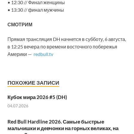
• 12:30 // Финал женщины
• 13:30 // финал мужчины
СМОТРИМ
Прямая трансляция DH начнется в субботу, 6 августа,
в 12:25 вечера по времени восточного побережья
Америки —
redbull.tv
ПОХОЖИЕ ЗАПИСИ
Кубок мира 2026 #5 (DH)
04.07.2026
Red Bull Hardline 2026. Самые быстрые
мальчишки и девчонки на горных великах, на