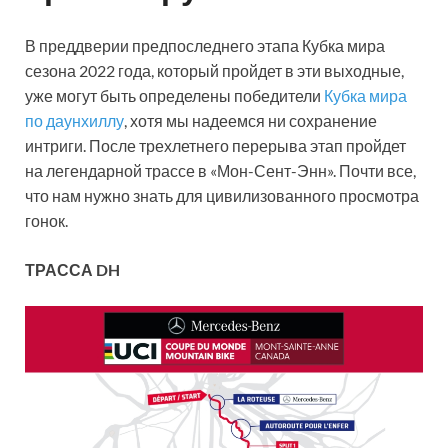
В преддверии предпоследнего этапа Кубка мира
сезона 2022 года, который пройдет в эти выходные,
уже могут быть определены победители
Кубка мира
по даунхиллу
, хотя мы надеемся ни сохранение
интриги. После трехлетнего перерыва этап пройдет
на легендарной трассе в «Мон-Сент-Энн». Почти все,
что нам нужно знать для цивилизованного просмотра
гонок.
ТРАССА DH