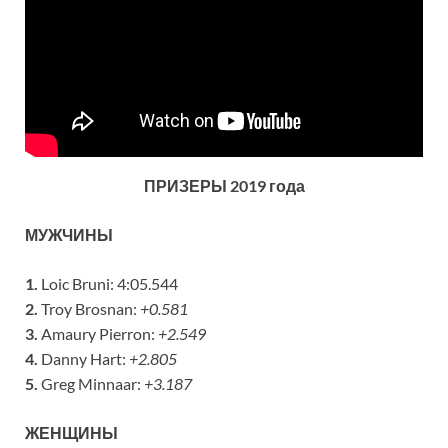
ПРИЗЕРЫ 2019 года
МУЖЧИНЫ
1.
Loic Bruni: 4:05.544
2.
Troy Brosnan:
+0.581
3.
Amaury Pierron:
+2.549
4.
Danny Hart:
+2.805
5.
Greg Minnaar:
+3.187
ЖЕНЩИНЫ