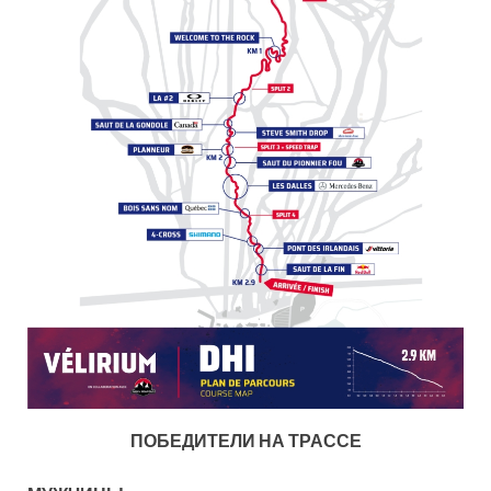
ПОБЕДИТЕЛИ НА ТРАССЕ