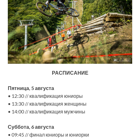
РАСПИСАНИЕ
Пятница, 5 августа
• 12:30 // квалификация юниоры
• 13:30 // квалификация женщины
• 14:00 // квалификация мужчины
Суббота, 6 августа
• 09:45 // финал юниоры и юниорки