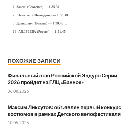
1. Закели (Словения) — 1:35.31
2. Шнейттер (Швейцария) — 1:38.30
3. Давидович (Польша) — 1:38.46…
18. АНДРЕЕВА (Россия) — 1:51.45
ПОХОЖИЕ ЗАПИСИ
Финальный этап Российской Эндуро Серии
2026 пройдет на ГЛЦ «Банное»
06.08.2026
Максим Ликсутов: объявлен первый конкурс
костюмов в рамках Детского велофестиваля
10.05.2026