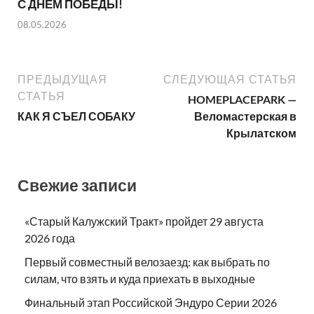
С ДНЕМ ПОБЕДЫ!
08.05.2026
ПРЕДЫДУЩАЯ
СЛЕДУЮЩАЯ СТАТЬЯ
СТАТЬЯ
HOMEPLACEPARK —
КАК Я СЪЕЛ СОБАКУ
Веломастерская в
Крылатском
Свежие записи
«Старый Калужский Тракт» пройдет 29 августа
2026 года
Первый совместный велозаезд: как выбрать по
силам, что взять и куда приехать в выходные
Финальный этап Российской Эндуро Серии 2026