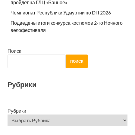
пройдет на ГЛЦ «Банное»
Чемпионат Республики Удмуртии по DH 2026
Подведены итоги конкурса костюмов 2-го Ночного
велофестиваля
Поиск
ПОИСК
Рубрики
Рубрики