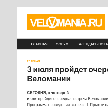
ГЛАВНАЯ
ФОРУМ
КАЛЕНДАРЬ ПОК
ГЛАВНАЯ
3 июля пройдет очер
Веломании
СЕГОДНЯ, в четверг 3
июля
пройдет очередная встреча Веломании. 
Программа проведения встречи: 1. Прыжки н