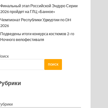
Финальный этап Российской Эндуро Серии
2026 пройдет на ГЛЦ «Банное»
Чемпионат Республики Удмуртии по DH
2026
Подведены итоги конкурса костюмов 2-го
Ночного велофестиваля
Поиск
ПОИСК
Рубрики
убрики