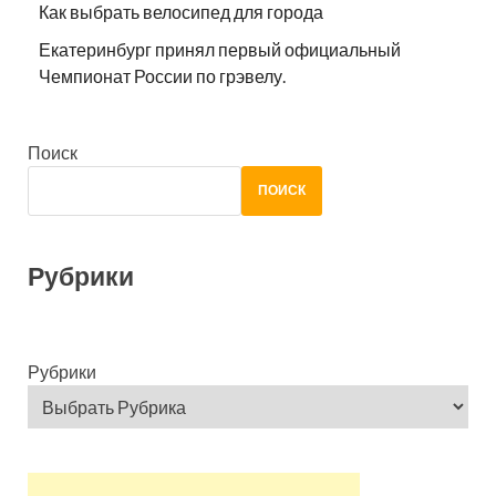
Как выбрать велосипед для города
Екатеринбург принял первый официальный
Чемпионат России по грэвелу.
Поиск
ПОИСК
Рубрики
Рубрики