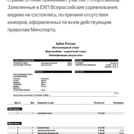
Заявленные в ЕКП Всероссийские соревнования,
видимо не состоялись, по причине отсутствия
юниоров, оформленных по всем действующим
правилам Минспорта.