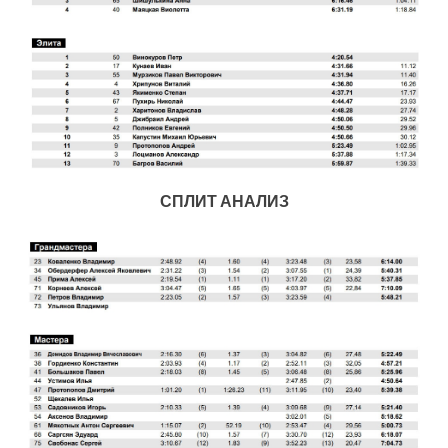
СПЛИТ АНАЛИЗ