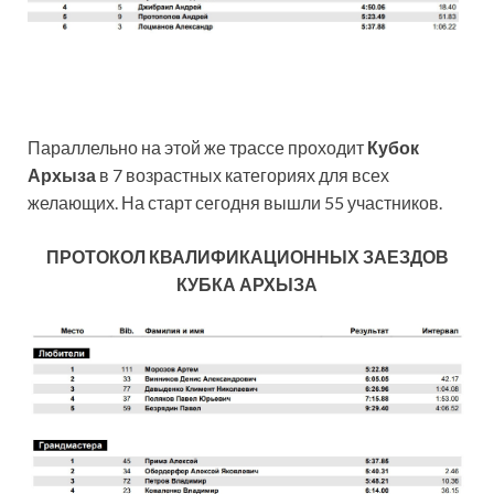
Параллельно на этой же трассе проходит
Кубок
Архыза
в 7 возрастных категориях для всех
желающих. На старт сегодня вышли 55 участников.
ПРОТОКОЛ КВАЛИФИКАЦИОННЫХ ЗАЕЗДОВ
КУБКА АРХЫЗА