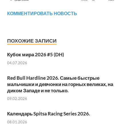
КОММЕНТИРОВАТЬ НОВОСТЬ
ПОХОЖИЕ ЗАПИСИ
Кубок мира 2026 #5 (DH)
04.07.2026
Red Bull Hardline 2026. Самые быстрые
мальчишки и девчонки на горных великах, на
диком Западе и не только.
09.02.2026
Календарь Spitsa Racing Series 2026.
08.01.2026