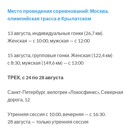
Место проведения соревнований: Москва,
олимпийская трасса в Крылатском
13 августа, индивидуальные гонки (26,7 км).
Женская — с 10:00, мужская — с 12:00
15 августа, групповые гонки. Женская (122,4 км)
с 8:30, мужская (149,6 км) — с 13:00
ТРЕК, с 24 по 28 августа
Санкт-Петербург, велотрек «Локосфинкс», Северная
дорога, 12
Утренняя сессия с 10:00, вечерняя — с 16:30.
28 августа — только утренняя сессия