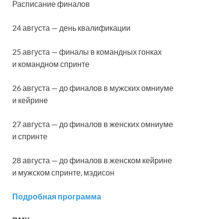
Расписание финалов
24 августа — день квалификации
25 августа — финалы в командных гонках
и командном спринте
26 августа — до финалов в мужских омниуме
и кейрине
27 августа — до финалов в женских омниуме
и спринте
28 августа — до финалов в женском кейрине
и мужском спринте, мэдисон
Подробная программа