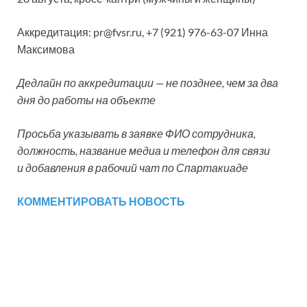
Аккредитация: pr@fvsr.ru, +7 (921) 976-63-07 Инна
Максимова
Дедлайн по аккредитации — не позднее, чем за два
дня до работы на объекте
Просьба указывать в заявке ФИО сотрудника,
должность, название медиа и телефон для связи
и добавления в рабочий чат по Спартакиаде
КОММЕНТИРОВАТЬ НОВОСТЬ