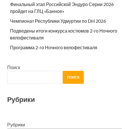
Финальный этап Российской Эндуро Серии 2026
пройдет на ГЛЦ «Банное»
Чемпионат Республики Удмуртии по DH 2026
Подведены итоги конкурса костюмов 2-го Ночного
велофестиваля
Программа 2-го Ночного велофестиваля
Поиск
ПОИСК
Рубрики
Рубрики