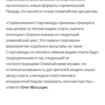
организовать новые форматы соревнований.
Правда, это касается только олимпийских дисциплин.
«Соревнования Спартакиады призваны проверить
наш резерв по летним видам спорта, оценить
потенциал сборных команд на следующий
олимпийский цикл. Это первое спортивное
мероприятие подобного масштаба, но такие
Спартакиады по летним и зимним видам спорта будут
традиционными в год, следующий за
соответствующими Олимпийскими играми. это
отличная возможность для зрителей увидеть наших
звезд спорта, а молодым спортсменам в
конкурентной борьбе проверить свое мастерство», –
отметил
Олег Матыцин.