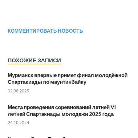
КОММЕНТИРОВАТЬ НОВОСТЬ
ПОХОЖИЕ ЗАПИСИ
Мурманск впервые примет финал молодёжной
Спартакиады по маунтинбайку
02.08.2025
Места проведения соревнований летней VI
летней Спартакиады молодежи 2025 года
24.10.2024