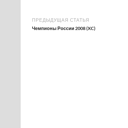
ПРЕДЫДУЩАЯ СТАТЬЯ
Чемпионы России 2008 (XC)