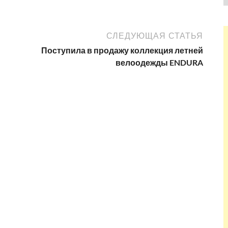
СЛЕДУЮЩАЯ СТАТЬЯ
Поступила в продажу коллекция летней
велоодежды ENDURA