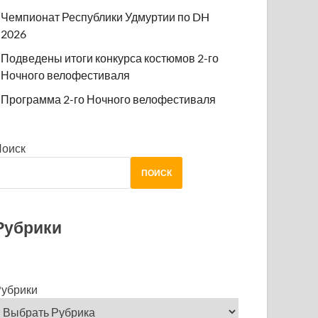
Чемпионат Республики Удмуртии по DH
2026
Подведены итоги конкурса костюмов 2-го
Ночного велофестиваля
Программа 2-го Ночного велофестиваля
Поиск
ПОИСК
Рубрики
убрики