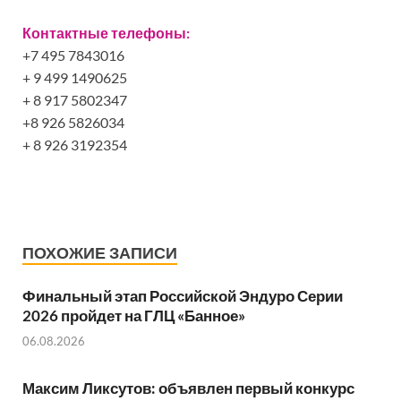
Контактные телефоны:
+7 495 7843016
+ 9 499 1490625
+ 8 917 5802347
+8 926 5826034
+ 8 926 3192354
ПОХОЖИЕ ЗАПИСИ
Финальный этап Российской Эндуро Серии
2026 пройдет на ГЛЦ «Банное»
06.08.2026
Максим Ликсутов: объявлен первый конкурс