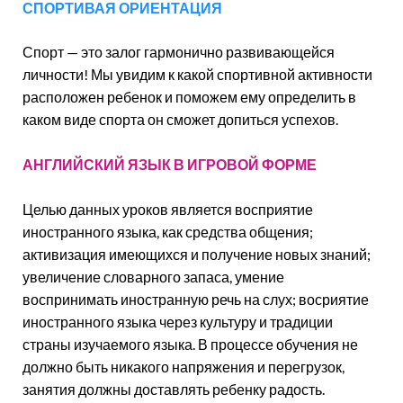
СПОРТИВАЯ ОРИЕНТАЦИЯ
Спорт — это залог гармонично развивающейся
личности! Мы увидим к какой спортивной активности
расположен ребенок и поможем ему определить в
каком виде спорта он сможет допиться успехов.
АНГЛИЙСКИЙ ЯЗЫК В ИГРОВОЙ ФОРМЕ
Целью данных уроков является восприятие
иностранного языка, как средства общения;
активизация имеющихся и получение новых знаний;
увеличение словарного запаса, умение
воспринимать иностранную речь на слух; восриятие
иностранного языка через культуру и традиции
страны изучаемого языка. В процессе обучения не
должно быть никакого напряжения и перегрузок,
занятия должны доставлять ребенку радость.