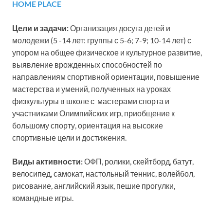
HOME PLACE
Цели и задачи:
Организация досуга детей и
молодежи (5 -14 лет: группы с 5-6; 7-9; 10-14 лет) с
упором на общее физическое и культурное развитие,
выявление врожденных способностей по
направлениям спортивной ориентации, повышение
мастерства и умений, полученных на уроках
физкультуры в школе с мастерами спорта и
участниками Олимпийских игр, приобщение к
большому спорту, ориентация на высокие
спортивные цели и достижения.
Виды активности:
ОФП, ролики, скейтборд, батут,
велосипед, самокат, настольный теннис, волейбол,
рисование, английский язык, пешие прогулки,
командные игры.