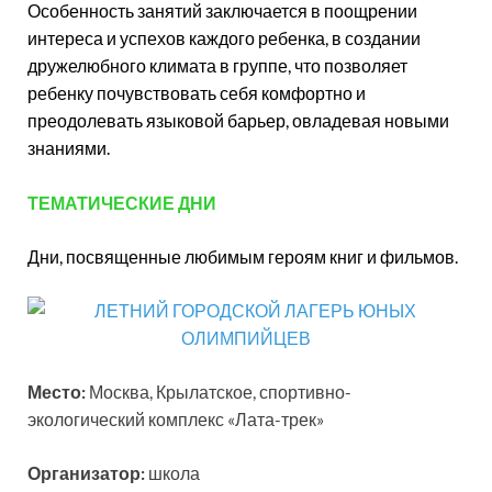
Особенность занятий заключается в поощрении
интереса и успехов каждого ребенка, в создании
дружелюбного климата в группе, что позволяет
ребенку почувствовать себя комфортно и
преодолевать языковой барьер, овладевая новыми
знаниями.
ТЕМАТИЧЕСКИЕ ДНИ
Дни, посвященные любимым героям книг и фильмов.
Место:
Москва, Крылатское, спортивно-
экологический комплекс «Лата-трек»
Организатор:
школа