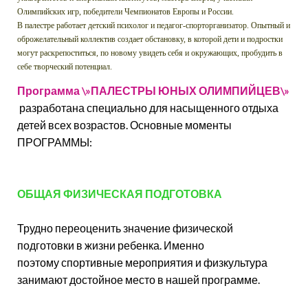
Олимпийских игр, победители Чемпионатов Европы и России.
В палестре работает детский психолог и педагог-спорторганизатор. Опытный и
оброжелательный коллектив создает обстановку, в которой дети и подростки
могут раскрепоститься, по новому увидеть себя и окружающих, пробудить в
себе творческий потенциал.
Программа \»ПАЛЕСТРЫ ЮНЫХ ОЛИМПИЙЦЕВ\»
разработана специально для насыщенного отдыха
детей всех возрастов. Основные моменты
ПРОГРАММЫ:
ОБЩАЯ ФИЗИЧЕСКАЯ ПОДГОТОВКА
Трудно переоценить значение физической
подготовки в жизни ребенка. Именно
поэтому спортивные мероприятия и физкультура
занимают достойное место в нашей программе.