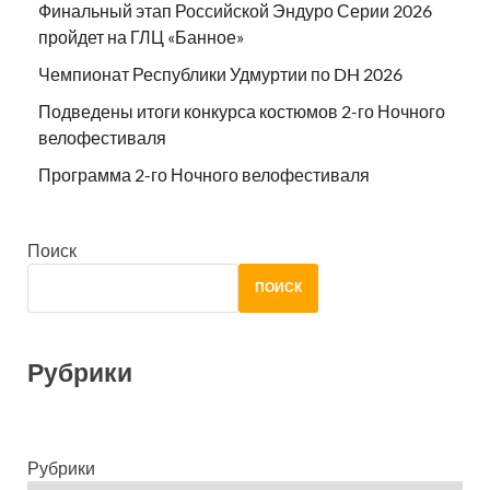
Финальный этап Российской Эндуро Серии 2026
пройдет на ГЛЦ «Банное»
Чемпионат Республики Удмуртии по DH 2026
Подведены итоги конкурса костюмов 2-го Ночного
велофестиваля
Программа 2-го Ночного велофестиваля
Поиск
ПОИСК
Рубрики
Рубрики