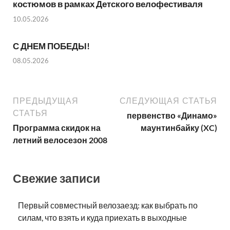
костюмов в рамках Детского велофестиваля
10.05.2026
С ДНЕМ ПОБЕДЫ!
08.05.2026
ПРЕДЫДУЩАЯ
СЛЕДУЮЩАЯ СТАТЬЯ
СТАТЬЯ
первенство «Динамо»
Программа скидок на
маунтинбайку (XC)
летний велосезон 2008
Свежие записи
Первый совместный велозаезд: как выбрать по
силам, что взять и куда приехать в выходные