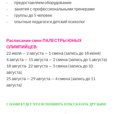
· предоставляем оборудование
· занятия с профессиональными тренерами
· группы до 5 человек
· опытные педагоги и детский психолог
Расписание смен ПАЛЕСТРЫ ЮНЫХ
ОЛИМПИЙЦЕВ:
22 июля — 2 августа — 1 смена (запись до 18 июня)
4 августа — 15 августа — 2 смена (запись до 1 августа)
18 августа- 22 августа — 3 смена (запись до 10
августа)
25 августа — 29 августа — 4 смена (запись до 11
августа)
С НАМИ БУДЕТ ЧТО ВСПОМНИТЬ И РАССКАЗАТЬ ДРУЗЬЯМ!