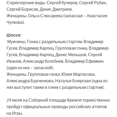
Спринтерские виды. Сергей Кучеров, Сергей Рубан,
Сергей Борисов, Денис Дмитриев.
Женщины. Ольга Слюсарева (запасная – Анастасия
Чулкова).
Шоссе:
Мужчины. Гонка с раздельным стартом. Владимир
Гусев, Владимир Карпец. Групповая гонка. Владимир
Гусев, Владимир Карпец, Денис Меньшов, Сергей
Иванов, Александр Колобнев, Владимир Ефимкин
(один из них – запасной).
Женщины. Групповая гонка. Юлия Мартисова,
Александра Бурченкова, Наталья Боярская (одна из
них выступит также в гонке с раздельным стартом).
29 июля на Соборной площади Кремля торжественно
пройдут официальные проводы российских атлетов
на Игры.