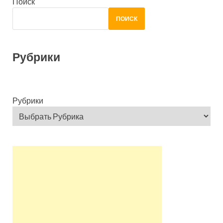
Поиск
ПОИСК
Рубрики
Рубрики