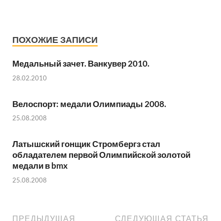
ПОХОЖИЕ ЗАПИСИ
Медальный зачет. Ванкувер 2010.
28.02.2010
Велоспорт: медали Олимпиады 2008.
25.08.2008
Латышский гонщик Стромбергз стал
обладателем первой Олимпийской золотой
медали в bmx
25.08.2008
ПРЕДЫДУЩАЯ
СЛЕДУЮЩАЯ СТАТЬЯ