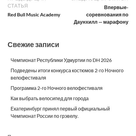
СТАТЬЯ
Впервые-
Red Bull Music Academy
соревнования по
Даунхилл — марафону
Свежие записи
Чемпионат Республики Удмуртии по DH 2026
Подведены итоги конкурса костюмов 2-го Ночного
велофестиваля
Программа 2-го Ночного велофестиваля
Как выбрать велосипед для города
Екатеринбург принял первый официальный
Чемпионат России по грэвелу.