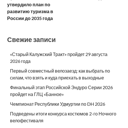
утвердило план по
развитию туризма в
России до 2035 года
Свежие записи
«Старый Калужский Тракт» пройдет 29 августа
2026 года
Первый совместный велозаезд: как выбрать по
силам, что взять и куда приехать в выходные
Финальный этап Российской Эндуро Серии 2026
пройдет на ГЛЦ «Банное»
Чемпионат Республики Удмуртии по DH 2026
Подведены итоги конкурса костюмов 2-го Ночного
велофестиваля