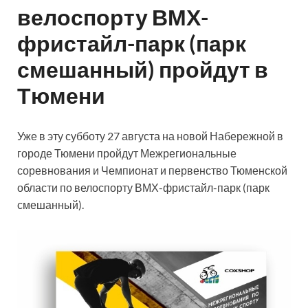
велоспорту ВМХ-
фристайл-парк (парк
смешанный) пройдут в
Тюмени
Уже в эту субботу 27 августа на новой Набережной в
городе Тюмени пройдут Межрегиональные
соревнования и Чемпионат и первенство Тюменской
области по велоспорту ВМХ-фристайл-парк (парк
смешанный).