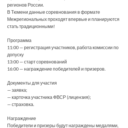
регионов России.
В Тюмени данные соревнования в формате
Межрегиональных проходят впервые и планируются
стать традиционными!
Программа
11:00 — регистрация участников, работа комиссии по
допуску
13:00 — старт соревнований
16:00 — награждение победителей и призеров.
Документы для участия
— заявка;
— карточка участника ФВСР (лицензия);
— страховка.
Награждение
Победители и призеры будут награждены медалями,