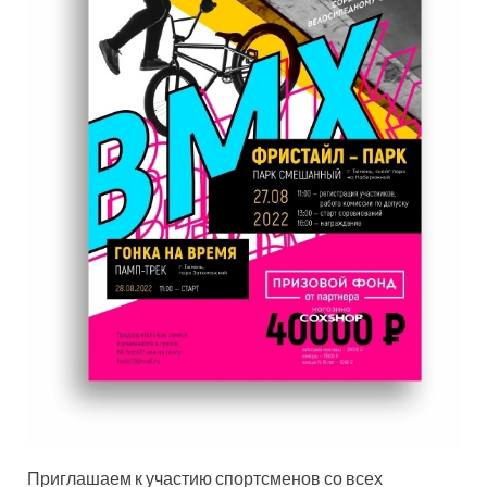
Приглашаем к участию спортсменов со всех