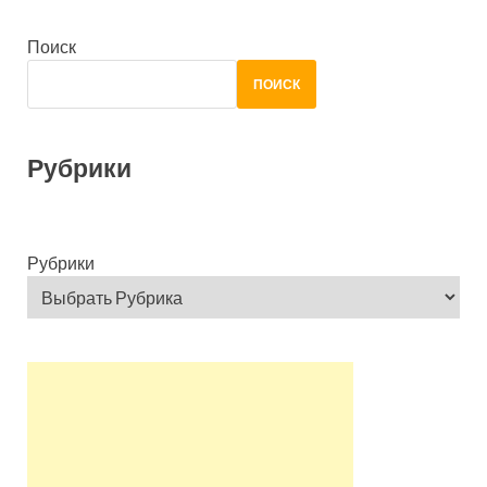
Поиск
ПОИСК
Рубрики
Рубрики