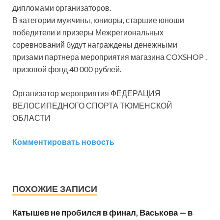
дипломами организаторов.
В категории мужчины, юниоры, старшие юноши
победители и призеры Межрегиональных
соревнований будут награждены денежными
призами партнера мероприятия магазина COXSHOP ,
призовой фонд 40 000 рублей.
Организатор мероприятия ФЕДЕРАЦИЯ
ВЕЛОСИПЕДНОГО СПОРТА ТЮМЕНСКОЙ
ОБЛАСТИ
Комментировать новость
ПОХОЖИЕ ЗАПИСИ
Катышев не пробился в финал, Васькова — в