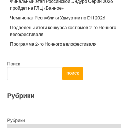
Финальный этап Российской Эндуро Серии 2026
пройдет на ГЛЦ «Банное»
Чемпионат Республики Удмуртии по DH 2026
Подведены итоги конкурса костюмов 2-го Ночного
велофестиваля
Программа 2-го Ночного велофестиваля
Поиск
ПОИСК
Рубрики
Рубрики