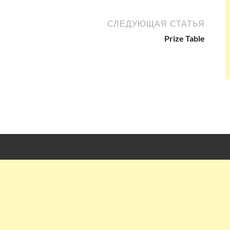
СЛЕДУЮЩАЯ СТАТЬЯ
Prize Table