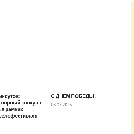
иксутов:
С ДНЕМ ПОБЕДЫ!
 первый конкурс
08.05.2026
 в рамках
 велофестиваля