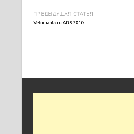
ПРЕДЫДУЩАЯ СТАТЬЯ
Velomania.ru ADS 2010