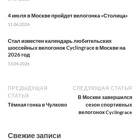
4 июля в Москве пройдет велогонка «Столица»
11.06.2026
Стал известен календарь любительских
шоссейных велогонок Cyclingrace в Москве на
2026 год
13.04.2026
ПРЕДЫДУЩАЯ
СЛЕДУЮЩАЯ СТАТЬЯ
СТАТЬЯ
В Москве завершился
Тёмная гонка в Чулково
сезон спортивных
велогонок Cyclingrace
Свежие записи