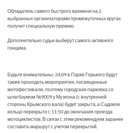
Обладатель самого быстрого времени на 2
выбранных организаторами промежуточных кругах
получит специальную премию.
Дополнительно судьи выберут самого активного
гонщика.
Будьте внимательны: 24.09 в Парке Горького будут
также проходить мероприятия, посвященные
мотофестивалю, поэтому городская парковка со
шлагбаумом №9009 у Музеона (с внутренней
стороны Крымского вала) будет закрыта, а Садовое
кольцо перекрыто с 11:50 до окончания проезда
мотоциклистов. В связи с этим рекомендуем заранее
составить маршрут с учетом перекрытий.