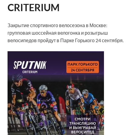
CRITERIUM
Закрытие спортивного велосезона в Москве:
групповая шоссейная велогонка и розыгрыш
велосипедов пройдут в Парке Горького 24 сентября.