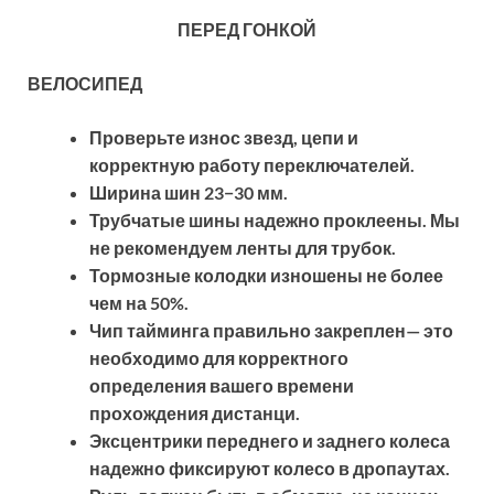
ПЕРЕД ГОНКОЙ
ВЕЛОСИПЕД
Проверьте износ звезд, цепи и
корректную работу переключателей.
Ширина шин 23−30 мм.
Трубчатые шины надежно проклеены. Мы
не рекомендуем ленты для трубок.
Тормозные колодки изношены не более
чем на 50%.
Чип тайминга правильно закреплен— это
необходимо для корректного
определения вашего времени
прохождения дистанци.
Эксцентрики переднего и заднего колеса
надежно фиксируют колесо в дропаутах.