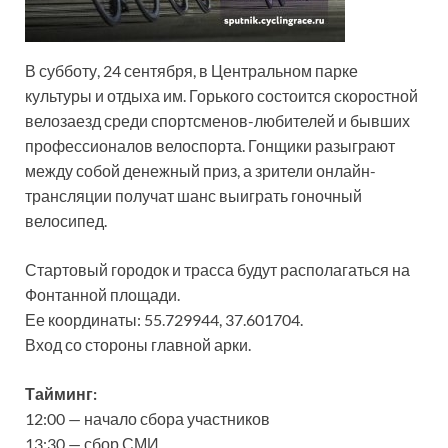
В субботу, 24 сентября, в Центральном парке
культуры и отдыха им. Горького состоится скоростной
велозаезд среди спортсменов-любителей и бывших
профессионалов велоспорта. Гонщики разыграют
между собой денежный приз, а зрители онлайн-
трансляции получат шанс выиграть гоночный
велосипед.
Стартовый городок и трасса будут располагаться на
Фонтанной площади.
Ее координаты: 55.729944, 37.601704.
Вход со стороны главной арки.
Тайминг:
12:00 — начало сбора участников
13:30 — сбор СМИ