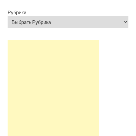
Рубрики