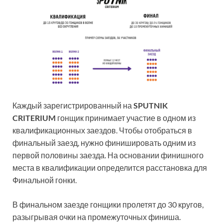
Каждый зарегистрированный на
SPUTNIK
CRITERIUM
гонщик принимает участие в одном из
квалификационных заездов. Чтобы отобраться в
финальный заезд, нужно финишировать одним из
первой половины заезда. На основании финишного
места в квалификации определится расстановка для
Финальной гонки.
В финальном заезде гонщики пролетят до 30 кругов,
разыгрывая очки на промежуточных финиша.