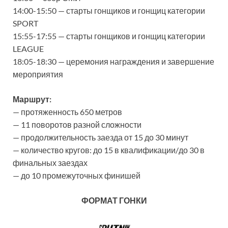
14:00-15:50 — старты гонщиков и гонщиц категории
SPORT
15:55-17:55 — старты гонщиков и гонщиц категории
LEAGUE
18:05-18:30 — церемония награждения и завершение
мероприятия
Маршрут:
— протяженность 650 метров
— 11 поворотов разной сложности
— продолжительность заезда от 15 до 30 минут
— количество кругов: до 15 в квалификации/до 30 в
финальных заездах
— до 10 промежуточных финишей
ФОРМАТ ГОНКИ