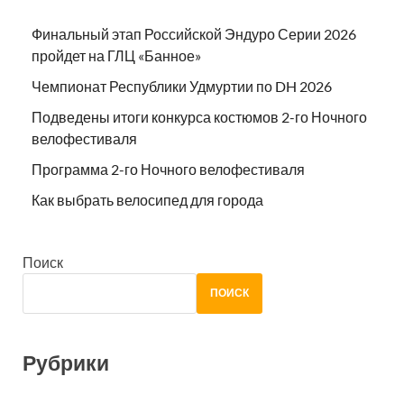
Финальный этап Российской Эндуро Серии 2026
пройдет на ГЛЦ «Банное»
Чемпионат Республики Удмуртии по DH 2026
Подведены итоги конкурса костюмов 2-го Ночного
велофестиваля
Программа 2-го Ночного велофестиваля
Как выбрать велосипед для города
Поиск
ПОИСК
Рубрики