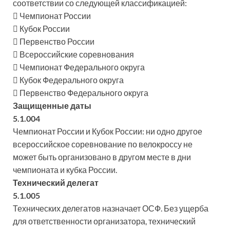
соответствии со следующей классификацией:
 Чемпионат России
 Кубок России
 Первенство России
 Всероссийские соревнования
 Чемпионат Федерального округа
 Кубок Федерального округа
 Первенство Федерального округа
Защищенные даты
5.1.004
Чемпионат России и Кубок России: ни одно другое
всероссийское соревнование по велокроссу не
может быть организовано в другом месте в дни
чемпионата и кубка России.
Технический делегат
5.1.005
Технических делегатов назначает ОСФ. Без ущерба
для ответственности организатора, технический