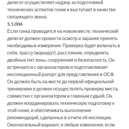
делегат осуществляет надзор за подготовкой
технических аспектов гонки и выступает в качестве
связующего звена.
5.1.006
Если гонка проводится на новом месте, технический
делегат должен провести осмотр и заранее принять
необходимые измерения. Проверка будет включать в
себя, трассу (маршрут), расстояние, определить
двойные пит зоны, сооружения и безопасность. Он
встречается с организатором и подготавливает
инспекционный рапорт для представления в ОСФ.
Он должен быть на месте до первой официальной
тренировки и должен осуществлять проверку места,
совместно с организатором и главным судьей. Он
должен координировать техническую подготовку к
этой гонке, и обеспечивать выполнение
рекомендаций, сделанных в отчете об инспекции.
Окончательный вариант, и любые изменения, если