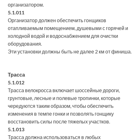
организатором.
5.1.011
Организатор должен обеспечить гонщиков
отапливаемым помещением, душевыми с горячей и
холодной водой и водоснабжением для очистки
оборудования.
Эти установки должны быть не далее 2 км от финиша.
Трасса
5.1.012
Трасса велокросса включает шоссейные дороги,
грунтовые, лесные и полевые тропинки, которые
чередуются таким образом, чтобы обеспечить
изменения в темпе гонки и позволять гонщику
восстановить силы после тяжелых участков.
5.1.013
Трасса должна использоваться в любых