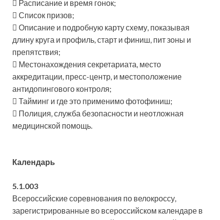
 Расписание и время гонок;
 Список призов;
 Описание и подробную карту схему, показывая
длину круга и профиль, старт и финиш, пит зоны и
препятствия;
 Местонахождения секретариата, место
аккредитации, пресс-центр, и местоположение
антидопингового контроля;
 Тайминг и где это применимо фотофиниш;
 Полиция, служба безопасности и неотложная
медицинской помощь.
Календарь
5.1.003
Всероссийские соревнования по велокроссу,
зарегистрированные во всероссийском календаре в