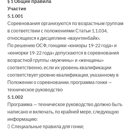
§ 1 Общие правила
Участие
5.1.001
Соревнования организуются по возрастным группам
в соответствии с положениями Статьи 1.1.034,
относящихся к дисциплине «маунтинбайк».
По решению ОСФ, гонщики «юниоры 19-22 года» и
«юниорки 19-22 года» допускаются в соревнования
возрастной группы «мужчины» и «женщины»
соответственно, если их уровень квалификации
соответствует уровню квалификации, указанному в
Положении о соревновании. программа гонки —
техническое руководство
5.1.002
Программа — техническое руководство должно быть
написано и включать, по крайней мере, следующую
информацию:
 Специальные правила для гонки;