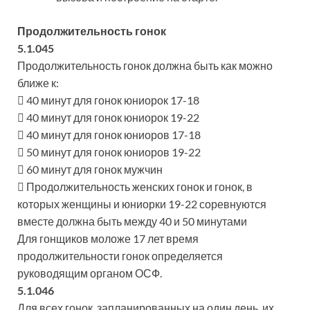
Продолжительность гонок
5.1.045
Продолжительность гонок должна быть как можно
ближе к:
 40 минут для гонок юниорок 17-18
 40 минут для гонок юниорок 19-22
 40 минут для гонок юниоров 17-18
 50 минут для гонок юниоров 19-22
 60 минут для гонок мужчин
 Продолжительность женских гонок и гонок, в
которых женщины и юниорки 19-22 соревнуются
вместе должна быть между 40 и 50 минутами
Для гонщиков моложе 17 лет время
продолжительности гонок определяется
руководящим органом ОСФ.
5.1.046
Для всех гонок, запланированных на один день, их