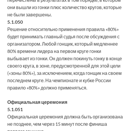
они вышли из гонки плюс количество кругов, которые
не были завершены.
5.1.050
Решение относительно применения правила «80%»
будет принимать главный судья после обсуждения с
организатором. Любой гонщик, который медленнее
80% времени лидера на первом круге гонки
выбывает из гонки. Он должен покинуть гонку в конце
своего круга, в зоне, предусмотренной для этой цели
(«зоны 80%»), за исключением, когда гонщик на своем
последнем круге. На чемпионате и кубке России
правило «80%» должно применяться.
Официальная церемония
5.1.051
Официальная церемония должна быть организована
не позднее, чем через 15 минут после финиша