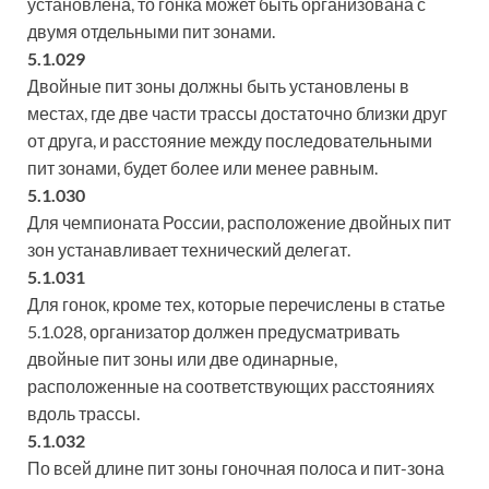
установлена, то гонка может быть организована с
двумя отдельными пит зонами.
5.1.029
Двойные пит зоны должны быть установлены в
местах, где две части трассы достаточно близки друг
от друга, и расстояние между последовательными
пит зонами, будет более или менее равным.
5.1.030
Для чемпионата России, расположение двойных пит
зон устанавливает технический делегат.
5.1.031
Для гонок, кроме тех, которые перечислены в статье
5.1.028, организатор должен предусматривать
двойные пит зоны или две одинарные,
расположенные на соответствующих расстояниях
вдоль трассы.
5.1.032
По всей длине пит зоны гоночная полоса и пит-зона