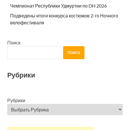
Чемпионат Республики Удмуртии по DH 2026
Подведены итоги конкурса костюмов 2-го Ночного
велофестиваля
Поиск
ПОИСК
Рубрики
Рубрики