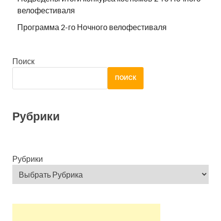
велофестиваля
Программа 2-го Ночного велофестиваля
Поиск
ПОИСК
Рубрики
Рубрики