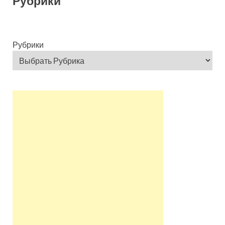
Рубрики
Рубрики