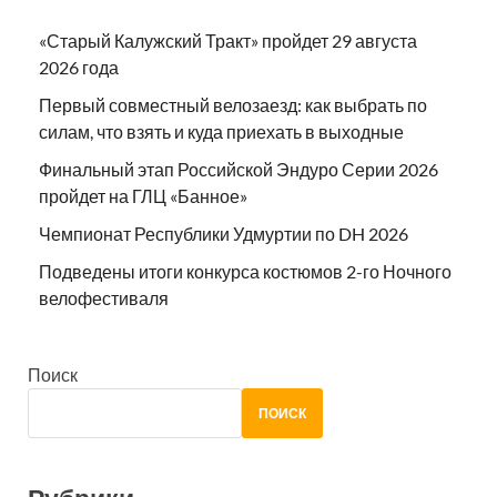
«Старый Калужский Тракт» пройдет 29 августа
2026 года
Первый совместный велозаезд: как выбрать по
силам, что взять и куда приехать в выходные
Финальный этап Российской Эндуро Серии 2026
пройдет на ГЛЦ «Банное»
Чемпионат Республики Удмуртии по DH 2026
Подведены итоги конкурса костюмов 2-го Ночного
велофестиваля
Поиск
ПОИСК