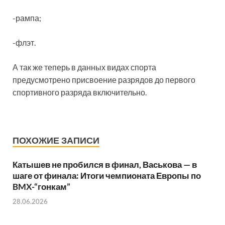
-рампа;
-флэт.
А так же теперь в данных видах спорта
предусмотрено присвоение разрядов до первого
спортивного разряда включительно.
ПОХОЖИЕ ЗАПИСИ
Катышев не пробился в финал, Васькова — в
шаге от финала: Итоги чемпионата Европы по
BMX-“гонкам”
28.06.2026