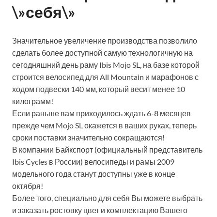
\»себя\»
Значительное увеличение производства позволило
сделать более доступной самую технологичную на
сегодняшний день раму Ibis Mojo SL, на базе которой
строится велосипед для All Mountain и марафонов с
ходом подвески 140 мм, который весит менее 10
килограмм!
Если раньше вам приходилось ждать 6-8 месяцев
прежде чем Mojo SL окажется в ваших руках, теперь
сроки поставки значительно сокращаются!
В компании Байкспорт (официальный представитель
Ibis Cycles в России) велосипеды и рамы 2009
модельного года станут доступны уже в конце
октября!
Более того, специально для себя Вы можете выбрать
и заказать ростовку цвет и комплектацию Вашего