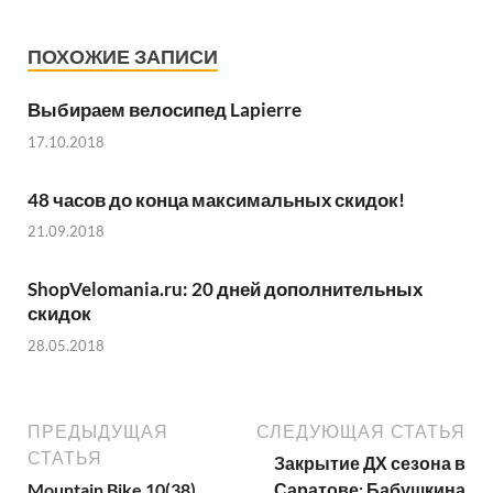
ПОХОЖИЕ ЗАПИСИ
Выбираем велосипед Lapierre
17.10.2018
48 часов до конца максимальных скидок!
21.09.2018
ShopVelomania.ru: 20 дней дополнительных
скидок
28.05.2018
ПРЕДЫДУЩАЯ
СЛЕДУЮЩАЯ СТАТЬЯ
СТАТЬЯ
Закрытие ДХ сезона в
Mountain Bike 10(38)
Саратове: Бабушкина