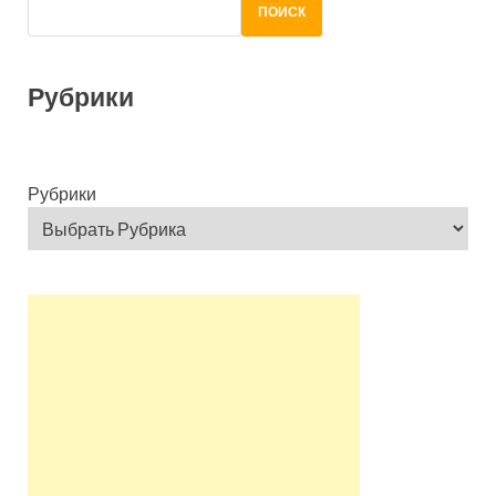
ПОИСК
Рубрики
Рубрики