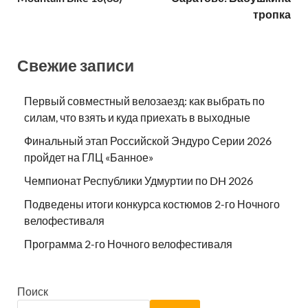
тропка
Свежие записи
Первый совместный велозаезд: как выбрать по
силам, что взять и куда приехать в выходные
Финальный этап Российской Эндуро Серии 2026
пройдет на ГЛЦ «Банное»
Чемпионат Республики Удмуртии по DH 2026
Подведены итоги конкурса костюмов 2-го Ночного
велофестиваля
Программа 2-го Ночного велофестиваля
Поиск