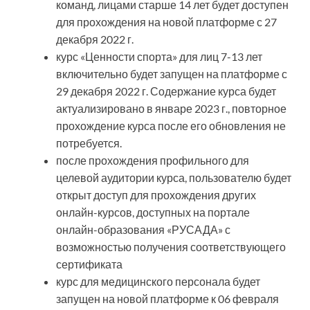
команд, лицами старше 14 лет будет доступен
для прохождения на новой платформе с 27
декабря 2022 г.
курс «Ценности спорта» для лиц 7-13 лет
включительно будет запущен на платформе с
29 декабря 2022 г. Содержание курса будет
актуализировано в январе 2023 г., повторное
прохождение курса после его обновления не
потребуется.
после прохождения профильного для
целевой аудитории курса, пользователю будет
открыт доступ для прохождения других
онлайн-курсов, доступных на портале
онлайн-образования «РУСАДА» с
возможностью получения соответствующего
сертификата
курс для медицинского персонала будет
запущен на новой платформе к 06 февраля