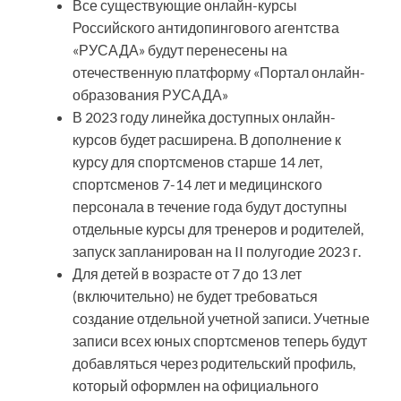
Все существующие онлайн-курсы
Российского антидопингового агентства
«РУСАДА» будут перенесены на
отечественную платформу «Портал онлайн-
образования РУСАДА»
В 2023 году линейка доступных онлайн-
курсов будет расширена. В дополнение к
курсу для спортсменов старше 14 лет,
спортсменов 7-14 лет и медицинского
персонала в течение года будут доступны
отдельные курсы для тренеров и родителей,
запуск запланирован на II полугодие 2023 г.
Для детей в возрасте от 7 до 13 лет
(включительно) не будет требоваться
создание отдельной учетной записи. Учетные
записи всех юных спортсменов теперь будут
добавляться через родительский профиль,
который оформлен на официального