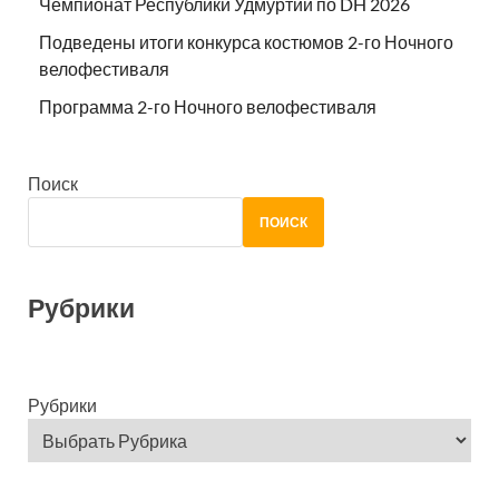
Чемпионат Республики Удмуртии по DH 2026
Подведены итоги конкурса костюмов 2-го Ночного
велофестиваля
Программа 2-го Ночного велофестиваля
Поиск
ПОИСК
Рубрики
Рубрики