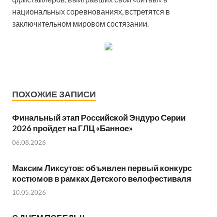
национальных соревнованиях, встретятся в
заключительном мировом состязании.
ПОХОЖИЕ ЗАПИСИ
Финальный этап Российской Эндуро Серии
2026 пройдет на ГЛЦ «Банное»
06.08.2026
Максим Ликсутов: объявлен первый конкурс
костюмов в рамках Детского велофестиваля
10.05.2026