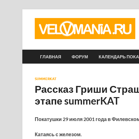
ГЛАВНАЯ
ФОРУМ
КАЛЕНДАРЬ ПОК
SUMMERKAT
Рассказ Гриши Стра
этапе summerKAT
Покатушки 29 июля 2001 года в Филевском
Катаясь с железом.