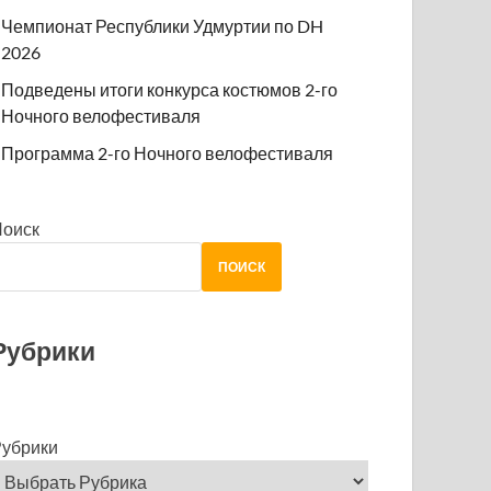
Чемпионат Республики Удмуртии по DH
2026
Подведены итоги конкурса костюмов 2-го
Ночного велофестиваля
Программа 2-го Ночного велофестиваля
Поиск
ПОИСК
Рубрики
убрики