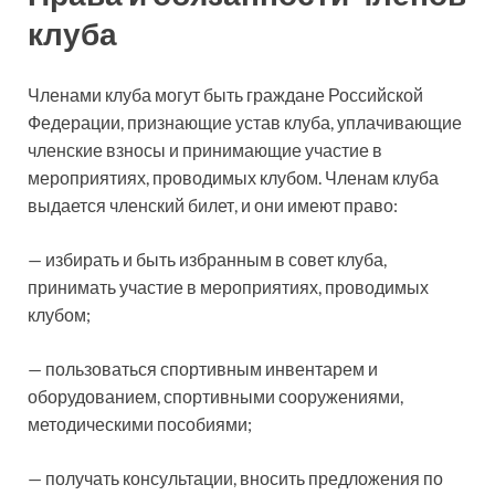
клуба
Членами клуба могут быть граждане Российской
Федерации, признающие устав клуба, уплачивающие
членские взносы и принимающие участие в
мероприятиях, проводимых клубом. Членам клуба
выдается членский билет, и они имеют право:
— избирать и быть избранным в совет клуба,
принимать участие в мероприятиях, проводимых
клубом;
— пользоваться спортивным инвентарем и
оборудованием, спортивными сооружениями,
методическими пособиями;
— получать консультации, вносить предложения по