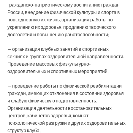
гражданско-патриотическому воспитанию граждан
России, внедрение физической культуры и спорта в
повседневную их жизнь, организация работы по
укреплению их здоровья, продлению творческого
долголетия и повышению работоспособности;
— организация клубных занятий в спортивных
секциях и группах оздоровительной направленности.
Проведение массовых физкультурно-
оздоровительных и спортивных мероприятий;
— проведение работы по физической реабилитации
граждан, имеющих отклонения в состоянии здоровья
и слабую физическую подготовленность.
Организация деятельности восстановительных
центров, кабинетов здоровья, комнат
психологической разгрузки и других оздоровительных
структур клуба;