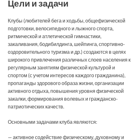
Цели и задачи
Клубы (любителей бега и ходьбы, общефизической
подготовки, велосипедного и лыжного спорта,
ритмической и атлетической гимнастики,
закаливания, бодибилдинга, шейпинга, спортивно-
оздоровительного туризма и др.) создаются в целях
широкого привлечения различных слоев населения к
регулярным занятиям физической культурой и
спортом (с учетом интересов каждого гражданина),
пропаганды здорового образа жизни, организации
активного отдыха, повышения уровня физической
закалки, формирования волевых и гражданско-
патриотических качеств.
Основными задачами клуба являются:
— активное содействие физическому, духовному и