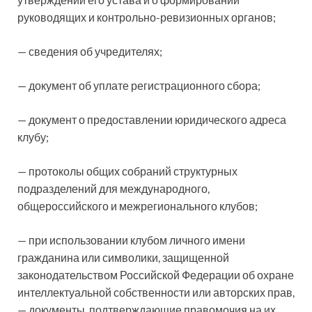
руководящих и контрольно-ревизионных органов;
— сведения об учредителях;
— документ об уплате регистрационного сбора;
— документ о предоставлении юридического адреса
клубу;
— протоколы общих собраний структурных
подразделений для международного,
общероссийского и межрегионального клубов;
— при использовании клубом личного имени
гражданина или символики, защищенной
законодательством Российской Федерации об охране
интеллектуальной собственности или авторских прав,
— документы, подтверждающие правомочия на их