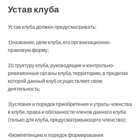
Устав клуба
Устав клуба должен предусматривать:
1)название, цели клуба, его организационно-
правовую форму;
2)структуру клуба, руководящие и контрольно-
ревизионные органы клуба, территорию, в пределах
которой данный клуб осуществляет свою
деятельность;
3)условия и порядок приобретения и утраты членства
в клубе, права и обязанности членов данного клуба
(только для клуба, предусматривающего членство);
4)компетенцию и порядок формирования