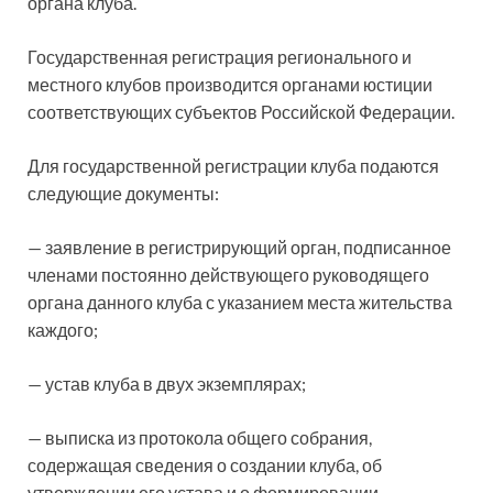
органа клуба.
Государственная регистрация регионального и
местного клубов производится органами юстиции
соответствующих субъектов Российской Федерации.
Для государственной регистрации клуба подаются
следующие документы:
— заявление в регистрирующий орган, подписанное
членами постоянно действующего руководящего
органа данного клуба с указанием места жительства
каждого;
— устав клуба в двух экземплярах;
— выписка из протокола общего собрания,
содержащая сведения о создании клуба, об
утверждении его устава и о формировании