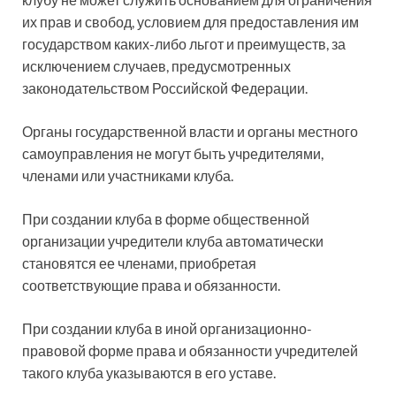
их прав и свобод, условием для предоставления им
государством каких-либо льгот и преимуществ, за
исключением случаев, предусмотренных
законодательством Российской Федерации.
Органы государственной власти и органы местного
самоуправления не могут быть учредителями,
членами или участниками клуба.
При создании клуба в форме общественной
организации учредители клуба автоматически
становятся ее членами, приобретая
соответствующие права и обязанности.
При создании клуба в иной организационно-
правовой форме права и обязанности учредителей
такого клуба указываются в его уставе.