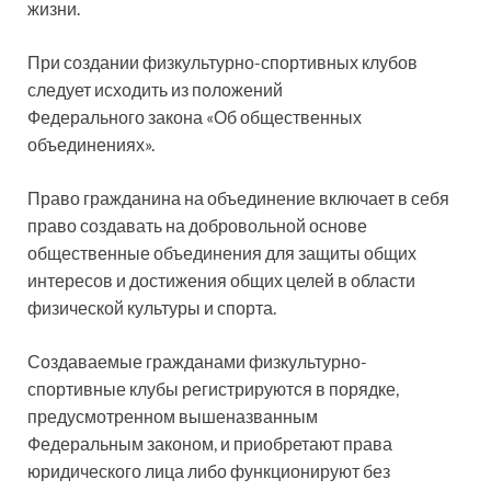
жизни.
При создании физкультурно-спортивных клубов
следует исходить из положений
Федерального закона «Об общественных
объединениях».
Право гражданина на объединение включает в себя
право создавать на добровольной основе
общественные объединения для защиты общих
интересов и достижения общих целей в области
физической культуры и спорта.
Создаваемые гражданами физкультурно-
спортивные клубы регистрируются в порядке,
предусмотренном вышеназванным
Федеральным законом, и приобретают права
юридического лица либо функционируют без