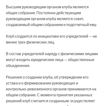
Высшим руководящим органом клуба является
общее собрание. Постоянно действующим
руководящим органом клуба является совет,
создаваемый общим собранием и подотчетный ему.
Клуб создается по инициативе его учредителей — не
менее трех физических лиц.
В состав учредителей наряду с физическими лицами
могут входить юридические лица — общественные
объединения.
Решения о создании клуба, об утверждении его
устава и о формировании руководящих и
контрольно-ревизионного органов принимаются на
общем собрании. С момента принятия указанных
решений клуб считается созданным: осуществляет