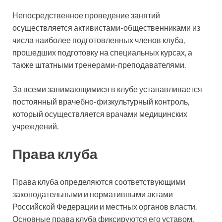
Непосредственное проведение занятий
осуществляется активистами-общественниками из
числа наиболее подготовленных членов клуба,
прошедших подготовку на специальных курсах, а
также штатными тренерами-преподавателями.
За всеми занимающимися в клубе устанавливается
постоянный врачебно-физкультурный контроль,
который осуществляется врачами медицинских
учреждений.
Права клуба
Права клуба определяются соответствующими
законодательными и нормативными актами
Российской Федерации и местных органов власти.
Основные права клуба фиксируются его уставом.