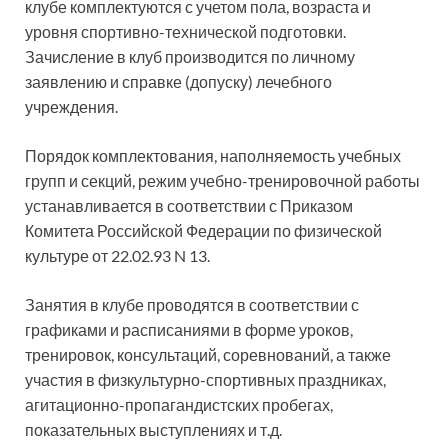
клубе комплектуются с учетом пола, возраста и
уровня спортивно-технической подготовки.
Зачисление в клуб производится по личному
заявлению и справке (допуску) лечебного
учреждения.
Порядок комплектования, наполняемость учебных
групп и секций, режим учебно-тренировочной работы
устанавливается в соответствии с Приказом
Комитета Российской Федерации по физической
культуре от 22.02.93 N 13.
Занятия в клубе проводятся в соответствии с
графиками и расписаниями в форме уроков,
тренировок, консультаций, соревнований, а также
участия в физкультурно-спортивных праздниках,
агитационно-пропагандистских пробегах,
показательных выступлениях и т.д.