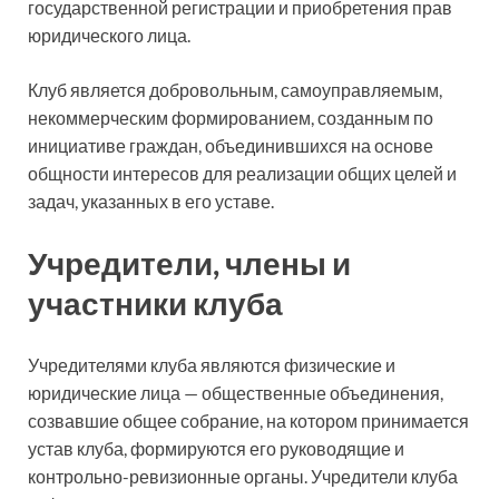
государственной регистрации и приобретения прав
юридического лица.
Клуб является добровольным, самоуправляемым,
некоммерческим формированием, созданным по
инициативе граждан, объединившихся на основе
общности интересов для реализации общих целей и
задач, указанных в его уставе.
Учредители, члены и
участники клуба
Учредителями клуба являются физические и
юридические лица — общественные объединения,
созвавшие общее собрание, на котором принимается
устав клуба, формируются его руководящие и
контрольно-ревизионные органы. Учредители клуба