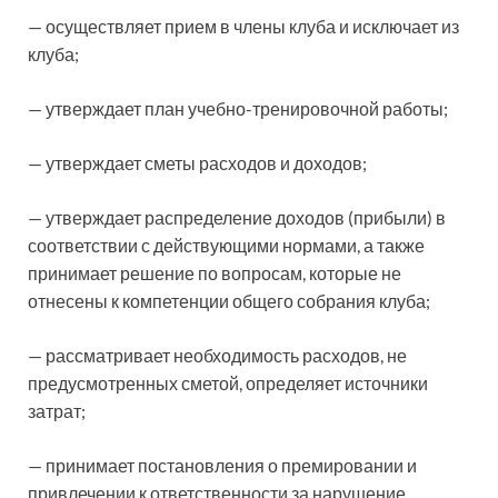
— осуществляет прием в члены клуба и исключает из
клуба;
— утверждает план учебно-тренировочной работы;
— утверждает сметы расходов и доходов;
— утверждает распределение доходов (прибыли) в
соответствии с действующими нормами, а также
принимает решение по вопросам, которые не
отнесены к компетенции общего собрания клуба;
— рассматривает необходимость расходов, не
предусмотренных сметой, определяет источники
затрат;
— принимает постановления о премировании и
привлечении к ответственности за нарушение