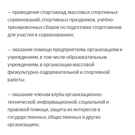
— проведение спартакиад, массовых спортивных
соревнований, спортивных праздников, учебно-
тренировочных сборов по подготовке спортсменов
для участия в соревнованиях;
— оказание помощи предприятиям, организациям и
учреждениям, в том числе образовательным
учреждениям, в организации массовой
физкультурно-оздоровительной и спортивной
работы;
— оказание членам клуба организационно-
технической, информационной, социальной и
правовой помощи, защита их интересов в
государственных, общественных и других
организациях;