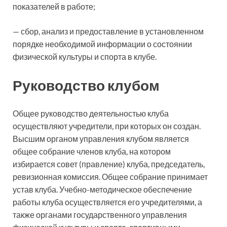
показателей в работе;
— сбор, анализ и предоставление в установленном
порядке необходимой информации о состоянии
физической культуры и спорта в клубе.
Руководство клубом
Общее руководство деятельностью клуба
осуществляют учредители, при которых он создан.
Высшим органом управления клубом является
общее собрание членов клуба, на котором
избирается совет (правление) клуба, председатель,
ревизионная комиссия. Общее собрание принимает
устав клуба. Учебно-методическое обеспечение
работы клуба осуществляется его учредителями, а
также органами государственного управления