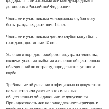
федеральными законами или международными
договорами Российской Федерации.
Членами и участниками молодежных клубов могут
быть граждане, достигшие 14 лет.
Членами и участниками детских клубов могут быть
граждане, достигшие 10 лет.
Условия и порядок приобретения, утраты членства,
включая условия выбытия из членов общественных
объединений по возрасту, определяются уставом
клуба.
Требование об указании в официальных документах
на членство или участие в тех или иных
общественных объединениях не допускается.
Принадлежность или непринадлежность граждан к
клубу не может служить основанием для ограничения