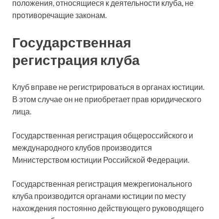
положения, относящиеся к деятельности клуба, не
противоречащие законам.
Государственная
регистрация клуба
Клуб вправе не регистрироваться в органах юстиции.
В этом случае он не приобретает прав юридического
лица.
Государственная регистрация общероссийского и
международного клубов производится
Министерством юстиции Российской Федерации.
Государственная регистрация межрегионального
клуба производится органами юстиции по месту
нахождения постоянно действующего руководящего