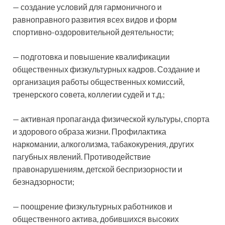
— создание условий для гармоничного и
равноправного развития всех видов и форм
спортивно-оздоровительной деятельности;
— подготовка и повышение квалификации
общественных физкультурных кадров. Создание и
организация работы общественных комиссий,
тренерского совета, коллегии судей и т.д.;
— активная пропаганда физической культуры, спорта
и здорового образа жизни. Профилактика
наркомании, алкоголизма, табакокурения, других
пагубных явлений. Противодействие
правонарушениям, детской беспризорности и
безнадзорности;
— поощрение физкультурных работников и
общественного актива, добившихся высоких