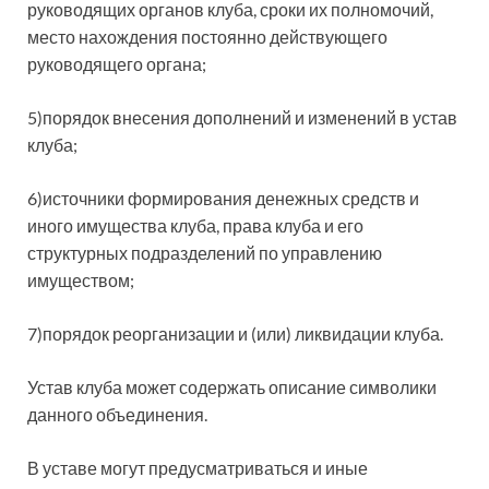
руководящих органов клуба, сроки их полномочий,
место нахождения постоянно действующего
руководящего органа;
5)порядок внесения дополнений и изменений в устав
клуба;
6)источники формирования денежных средств и
иного имущества клуба, права клуба и его
структурных подразделений по управлению
имуществом;
7)порядок реорганизации и (или) ликвидации клуба.
Устав клуба может содержать описание символики
данного объединения.
В уставе могут предусматриваться и иные