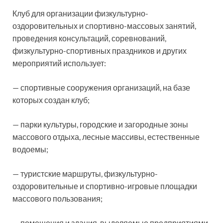
Клуб для организации физкультурно-
оздоровительных и спортивно-массовых занятий,
проведения консультаций, соревнований,
физкультурно-спортивных праздников и других
мероприятий использует:
— спортивные сооружения организаций, на базе
которых создан клуб;
— парки культуры, городские и загородные зоны
массового отдыха, лесные массивы, естественные
водоемы;
— туристские маршруты, физкультурно-
оздоровительные и спортивно-игровые площадки
массового пользования;
— помещения и здания, выделяемые предприятиями,