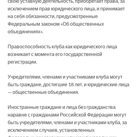
свою уставную деятельность, приобретает права, за
исключением прав юридического лица, и принимает
на себя обязанности, предусмотренные
Федеральным законом «Об общественных
объединениях».
Правоспособность клуба как юридического лица
возникает с момента его государственной
регистрации.
Учредителями, членами и участниками клуба могут
быть граждане, достигшие 18 лет, и юридические лица
— общественные объединения.
Иностранные граждане и лица без гражданства
наравне с гражданами Российской Федерации могут
быть учредителями, членами и участниками клуба, за
исключением случаев, установленных