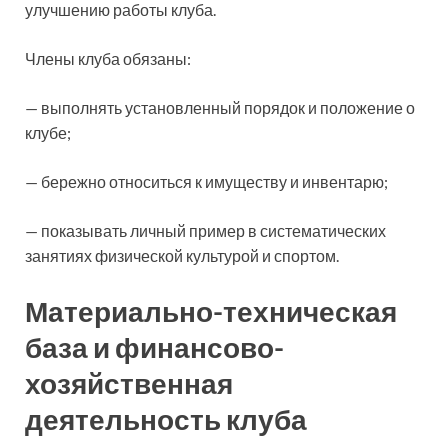
улучшению работы клуба.
Члены клуба обязаны:
— выполнять установленный порядок и положение о
клубе;
— бережно относиться к имуществу и инвентарю;
— показывать личный пример в систематических
занятиях физической культурой и спортом.
Материально-техническая
база и финансово-
хозяйственная
деятельность клуба