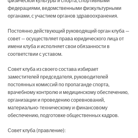
физической культуры и спорта, спортивными
федерациями, ведомственными физкультурными
органами, с участием органов здравоохранения.
Постоянно действующий руководящий орган клуба —
совет — осуществляет права юридического лица от
имени клуба и исполняет свои обязанности в
соответствии с уставом.
Совет клуба из своего состава избирает
заместителей председателя, руководителей
постоянных комиссий по пропаганде спорта,
врачебному контролю и медицинскому обеспечению,
организации и проведению соревнований,
материально-техническому и финансовому
обеспечению, подготовке общественных кадров.
Совет клуба (правление):