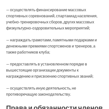
— осуществлять финансирование массовых
спортивных соревнований, спартакиад населения,
учебно-тренировочных сборов, других массовых
физкультурно-оздоровительных мероприятий;
— награждать грамотами, памятными подарками и
денежными премиями спортсменов и тренеров, а
также работников клуба;
— предоставлять в установленном порядке в
вышестоящие организации документы к
награждению и присвоению спортивных званий;
— осуществлять иную деятельность, не
противоречащую законодательству.
Права и обязанности членов