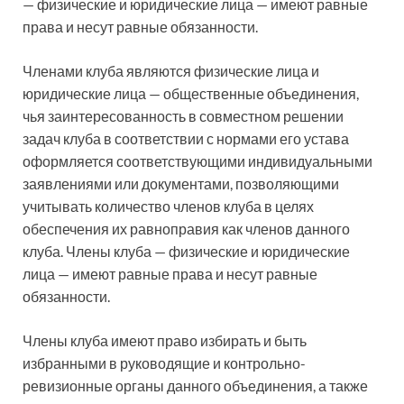
— физические и юридические лица — имеют равные
права и несут равные обязанности.
Членами клуба являются физические лица и
юридические лица — общественные объединения,
чья заинтересованность в совместном решении
задач клуба в соответствии с нормами его устава
оформляется соответствующими индивидуальными
заявлениями или документами, позволяющими
учитывать количество членов клуба в целях
обеспечения их равноправия как членов данного
клуба. Члены клуба — физические и юридические
лица — имеют равные права и несут равные
обязанности.
Члены клуба имеют право избирать и быть
избранными в руководящие и контрольно-
ревизионные органы данного объединения, а также