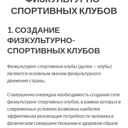
СПОРТИВНЫХ КЛУБОВ
1. СОЗДАНИЕ
ФИЗКУЛЬТУРНО-
СПОРТИВНЫХ КЛУБОВ
Физкультурно-спортивные клубы (далее — клубы)
являются основным звеном физкультурного
движения страны.
Совершенно очевидна необходимость создания сети
физкультурно-спортивных клубов, в рамках которых в
современных условиях возможна наиболее
эффективная реализация потребности человека в
физическом совершенствовании и здоровом образе