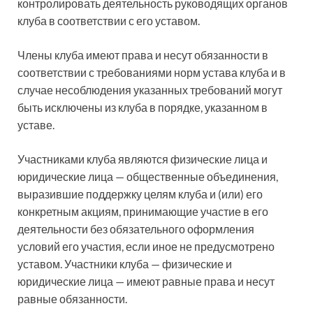
контролировать деятельность руководящих органов
клуба в соответствии с его уставом.
Члены клуба имеют права и несут обязанности в
соответствии с требованиями норм устава клуба и в
случае несоблюдения указанных требований могут
быть исключены из клуба в порядке, указанном в
уставе.
Участниками клуба являются физические лица и
юридические лица — общественные объединения,
выразившие поддержку целям клуба и (или) его
конкретным акциям, принимающие участие в его
деятельности без обязательного оформления
условий его участия, если иное не предусмотрено
уставом. Участники клуба — физические и
юридические лица — имеют равные права и несут
равные обязанности.