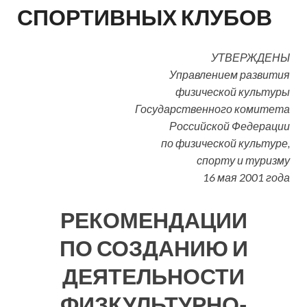
СПОРТИВНЫХ КЛУБОВ
УТВЕРЖДЕНЫ
Управлением развития
физической культуры
Государственного комитета
Российской Федерации
по физической культуре,
спорту и туризму
16 мая 2001 года
РЕКОМЕНДАЦИИ
ПО СОЗДАНИЮ И
ДЕЯТЕЛЬНОСТИ
ФИЗКУЛЬТУРНО-