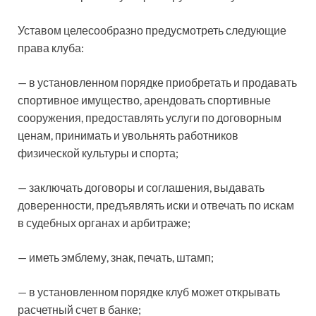
Уставом целесообразно предусмотреть следующие
права клуба:
— в установленном порядке приобретать и продавать
спортивное имущество, арендовать спортивные
сооружения, предоставлять услуги по договорным
ценам, принимать и увольнять работников
физической культуры и спорта;
— заключать договоры и соглашения, выдавать
доверенности, предъявлять иски и отвечать по искам
в судебных органах и арбитраже;
— иметь эмблему, знак, печать, штамп;
— в установленном порядке клуб может открывать
расчетный счет в банке;