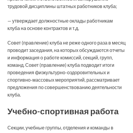
трудовой дисциплины штатных работников клуба;
— утверждает должностные оклады работникам
клуба на основе контрактов и т.д.
Совет (правление) клуба не реже одного раза в месяц
проводит заседания, на которых обсуждаются отчеты
и информация о работе комиссий, секций, групп,
команд. Совет (правление) клуба подводит итоги
проведения физкультурно-оздоровительных и
спортивно-массовых мероприятий, рассматривает
предложения по совершенствованию деятельности
клуба.
Учебно-спортивная работа
Секции, учебные группы, отделения и команды в