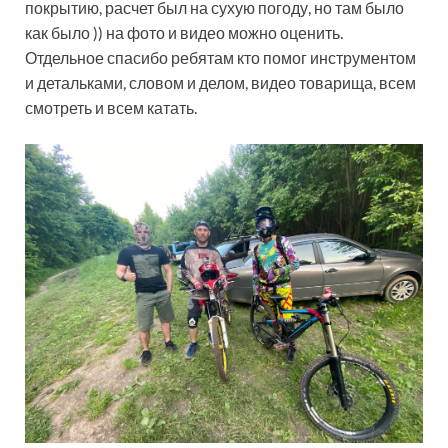
покрытию, расчет был на сухую погоду, но там было
как было )) на фото и видео можно оценить.
Отдельное спасибо ребятам кто помог инструментом
и детальками, словом и делом, видео товарища, всем
смотреть и всем катать.