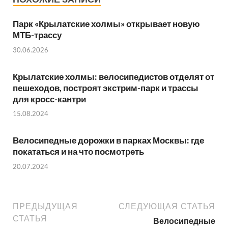
Парк «Крылатские холмы» открывает новую
МТБ-трассу
30.06.2026
Крылатские холмы: велосипедистов отделят от
пешеходов, построят экстрим-парк и трассы
для кросс-кантри
15.08.2024
Велосипедные дорожки в парках Москвы: где
покататься и на что посмотреть
20.07.2024
ПРЕДЫДУЩАЯ
СЛЕДУЮЩАЯ СТАТЬЯ
СТАТЬЯ
Велосипедные