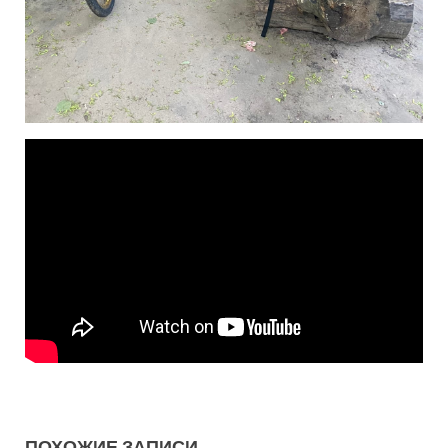
ПОХОЖИЕ ЗАПИСИ