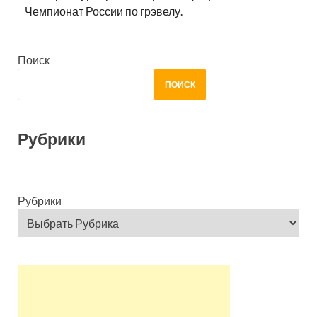
Чемпионат России по грэвелу.
Поиск
ПОИСК
Рубрики
Рубрики