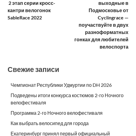
2 этап серии кросс-
выходные в
кантри велогонок
Подмосковье от
SableRace 2022
Cyclingrace —
поучаствуйте в двух
разноформатных
гонках для любителей
велоспорта
Свежие записи
Чемпионат Республики Удмуртии по DH 2026
Подведены итоги конкурса костюмов 2-го Ночного
велофестиваля
Программа 2-го Ночного велофестиваля
Как выбрать велосипед для города
Екатеринбург принял первый официальный