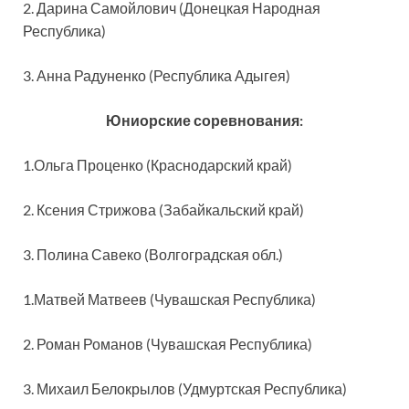
2. Дарина Самойлович (Донецкая Народная
Республика)
3. Анна Радуненко (Республика Адыгея)
Юниорские соревнования:
1.Ольга Проценко (Краснодарский край)
2. Ксения Стрижова (Забайкальский край)
3. Полина Савеко (Волгоградская обл.)
1.Матвей Матвеев (Чувашская Республика)
2. Роман Романов (Чувашская Республика)
3. Михаил Белокрылов (Удмуртская Республика)