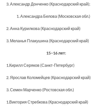
3. Александр Донченко (Краснодарский край);
Александра Белова (Московская обл.)
2. Анна Курилкова (Краснодарский край)
3. Меланья Плакушина (Краснодарский край)
15−16 лет:
1.Кирилл Серяков (Санкт-Петербург)
2. Ярослав Коломейцев (Краснодарский край)
3. Семен Марченко (Ростовская обл.)
1.Виктория Стребкова (Краснодарский край)