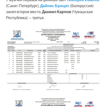
(Санкт-Петербург),
Дайнис Брицис
(Белоруссия)
занял второе место,
Даниил Карпов
(Чувашская
Республика) — третье.