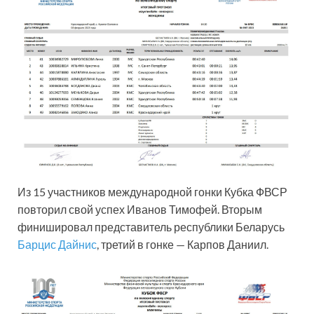
Из 15 участников международной гонки Кубка ФВСР
повторил свой успех Иванов Тимофей. Вторым
финишировал представитель республики Беларусь
Барцис Дайнис
, третий в гонке — Карпов Даниил.