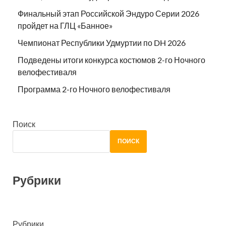
Финальный этап Российской Эндуро Серии 2026
пройдет на ГЛЦ «Банное»
Чемпионат Республики Удмуртии по DH 2026
Подведены итоги конкурса костюмов 2-го Ночного
велофестиваля
Программа 2-го Ночного велофестиваля
Поиск
ПОИСК
Рубрики
Рубрики