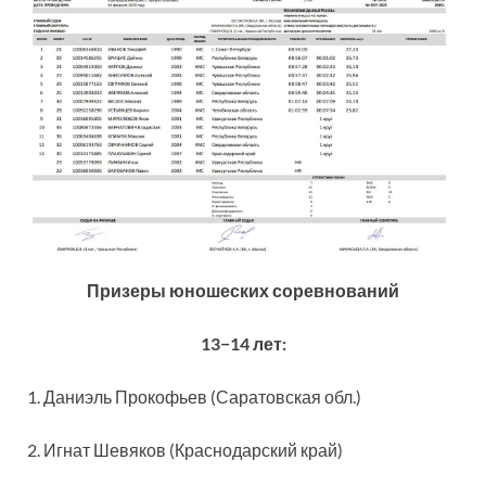
Призеры юношеских соревнований
13−14 лет:
1. Даниэль Прокофьев (Саратовская обл.)
2. Игнат Шевяков (Краснодарский край)