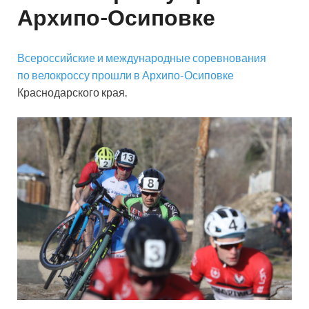
Архипо-Осиповке
Всероссийские и международные соревнования
по велокроссу прошли в Архипо-Осиповке
Краснодарского края.