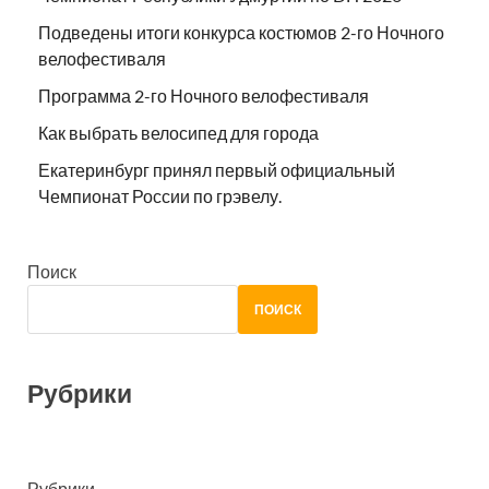
Подведены итоги конкурса костюмов 2-го Ночного
велофестиваля
Программа 2-го Ночного велофестиваля
Как выбрать велосипед для города
Екатеринбург принял первый официальный
Чемпионат России по грэвелу.
Поиск
ПОИСК
Рубрики
Рубрики