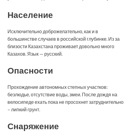
Население
Исключительно доброжелательно, как и в
большинстве случаев в российской глубинке. Из за
близости Казахстана проживает довольно много
Казахов. Язык — русский.
Опасности
Прохождение автономных степных участков:
безлюдье, отсутствие воды, змеи. После дождя на
велосипеде ехать пока не просохнет затруднительно
– липкий грунт.
Снаряжение