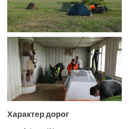
Характер дорог