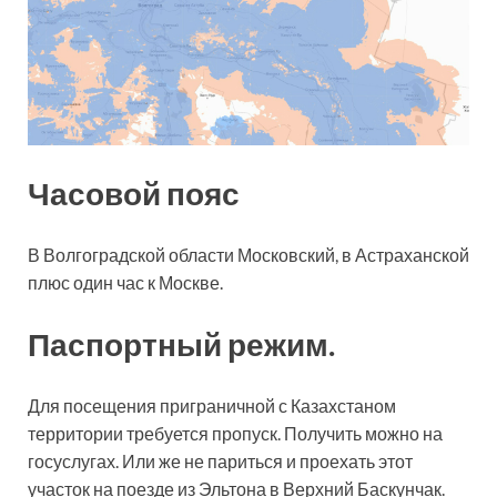
Часовой пояс
В Волгоградской области Московский, в Астраханской
плюс один час к Москве.
Паспортный режим.
Для посещения приграничной с Казахстаном
территории требуется пропуск. Получить можно на
госуслугах. Или же не париться и проехать этот
участок на поезде из Эльтона в Верхний Баскунчак.