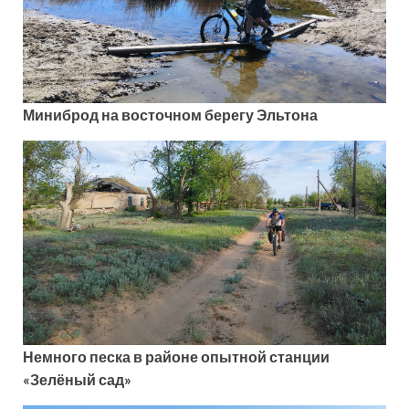
Миниброд на восточном берегу Эльтона
Немного песка в районе опытной станции
«Зелёный сад»